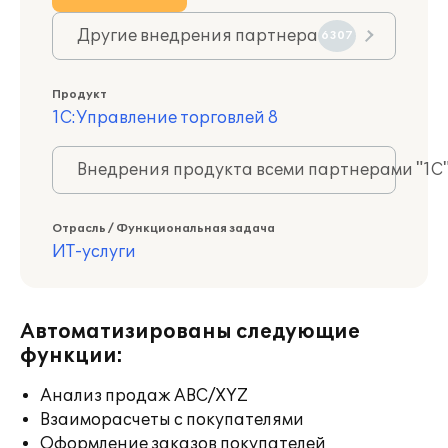
Другие внедрения партнера
6307
Продукт
1С:Управление торговлей 8
Внедрения продукта всеми партнерами "1С
Отрасль / Функциональная задача
ИТ-услуги
Автоматизированы следующие
функции:
Анализ продаж ABC/XYZ
Взаиморасчеты с покупателями
Оформление заказов покупателей