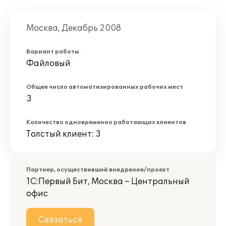
Москва, Декабрь 2008
Вариант работы
Файловый
Общее число автоматизированных рабочих мест
3
Количество одновременно работающих клиентов
Толстый клиент: 3
Партнер, осуществивший внедрение/проект
1С:Первый Бит, Москва – Центральный
офис
Связаться