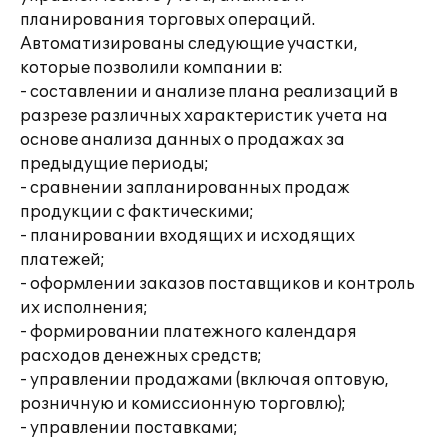
планирования торговых операций.
Автоматизированы следующие участки,
которые позволили компании в:
- составлении и анализе плана реализаций в
разрезе различных характеристик учета на
основе анализа данных о продажах за
предыдущие периоды;
- сравнении запланированных продаж
продукции с фактическими;
- планировании входящих и исходящих
платежей;
- оформлении заказов поставщиков и контроль
их исполнения;
- формировании платежного календаря
расходов денежных средств;
- управлении продажами (включая оптовую,
розничную и комиссионную торговлю);
- управлении поставками;