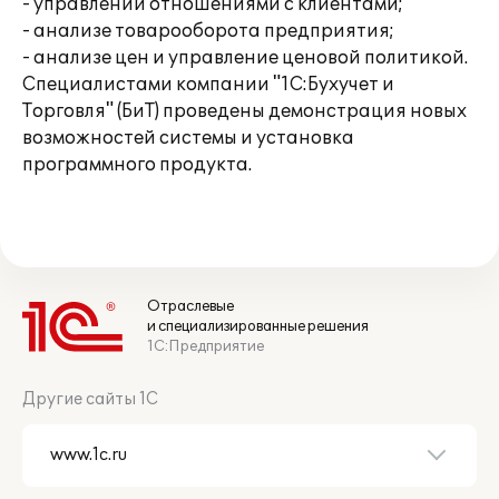
- управлении отношениями с клиентами;
- анализе товарооборота предприятия;
- анализе цен и управление ценовой политикой.
Специалистами компании "1С:Бухучет и
Торговля" (БиТ) проведены демонстрация новых
возможностей системы и установка
программного продукта.
Отраслевые
и специализированные решения
1С:Предприятие
Другие сайты 1С