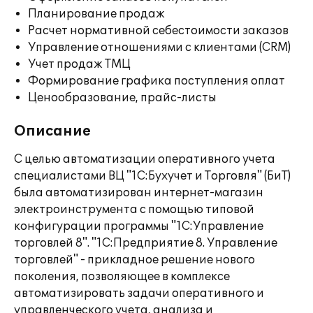
Планирование продаж
Расчет нормативной себестоимости заказов
Управление отношениями с клиентами (CRM)
Учет продаж ТМЦ
Формирование графика поступления оплат
Ценообразование, прайс-листы
Описание
С целью автоматизации оперативного учета
специалистами ВЦ "1С:Бухучет и Торговля" (БиТ)
была автоматизирован интернет-магазин
электроинструмента с помощью типовой
конфигурации программы "1С:Управление
торговлей 8". "1С:Предприятие 8. Управление
торговлей" - прикладное решение нового
поколения, позволяющее в комплексе
автоматизировать задачи оперативного и
управленческого учета, анализа и