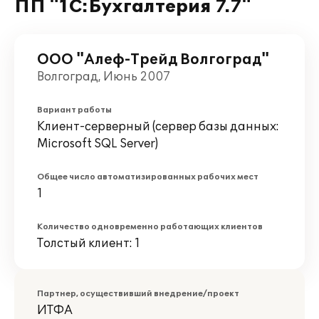
ПП "1С:Бухгалтерия 7.7"
ООО "Алеф-Трейд Волгоград"
Волгоград, Июнь 2007
Вариант работы
Клиент-серверный (сервер базы данных:
Microsoft SQL Server)
Общее число автоматизированных рабочих мест
1
Количество одновременно работающих клиентов
Толстый клиент: 1
Партнер, осуществивший внедрение/проект
ИТФА