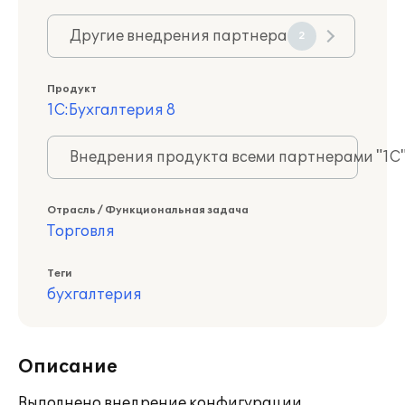
Другие внедрения партнера
2
Продукт
1С:Бухгалтерия 8
Внедрения продукта всеми партнерами "1С
Отрасль / Функциональная задача
Торговля
Теги
бухгалтерия
Описание
Выполнено внедрение конфигурации