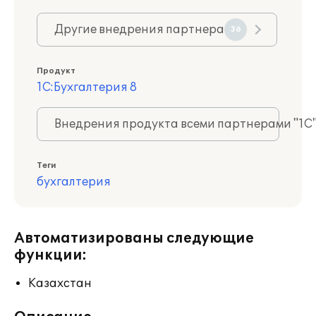
Другие внедрения партнера
36
Продукт
1С:Бухгалтерия 8
Внедрения продукта всеми партнерами "1С
Теги
бухгалтерия
Автоматизированы следующие
функции:
Казахстан