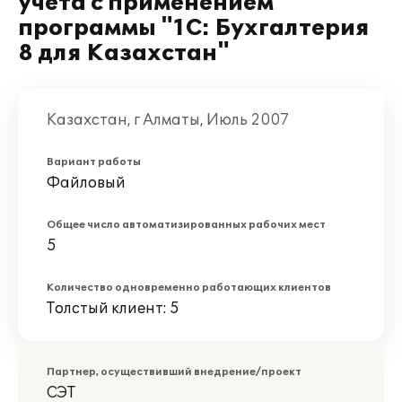
учета с применением
программы "1С: Бухгалтерия
8 для Казахстан"
Казахстан, г Алматы, Июль 2007
Вариант работы
Файловый
Общее число автоматизированных рабочих мест
5
Количество одновременно работающих клиентов
Толстый клиент: 5
Партнер, осуществивший внедрение/проект
СЭТ