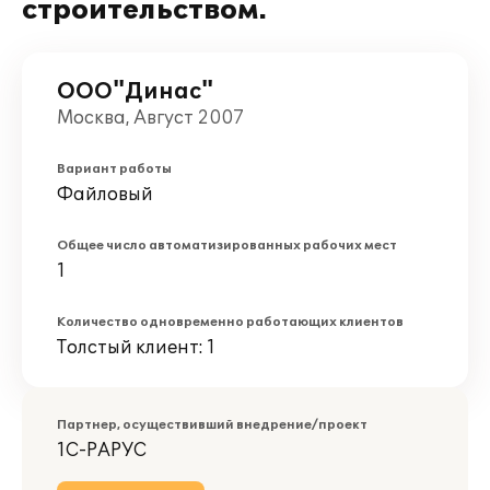
строительством.
ООО"Динас"
Москва, Август 2007
Вариант работы
Файловый
Общее число автоматизированных рабочих мест
1
Количество одновременно работающих клиентов
Толстый клиент: 1
Партнер, осуществивший внедрение/проект
1С-РАРУС