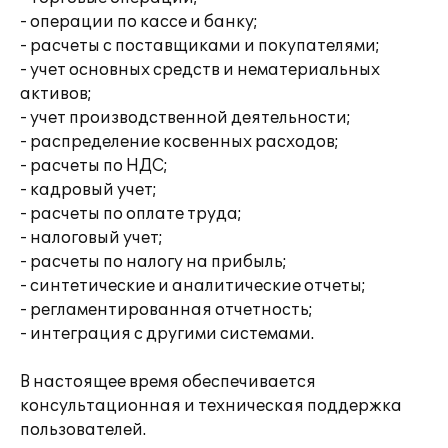
- операции по кассе и банку;
- расчеты с поставщиками и покупателями;
- учет основных средств и нематериальных
активов;
- учет производственной деятельности;
- распределение косвенных расходов;
- расчеты по НДС;
- кадровый учет;
- расчеты по оплате труда;
- налоговый учет;
- расчеты по налогу на прибыль;
- синтетические и аналитические отчеты;
- регламентированная отчетность;
- интеграция с другими системами.
В настоящее время обеспечивается
консультационная и техническая поддержка
пользователей.