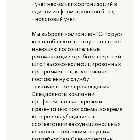
- учет нескольких организаций в
единой информационной базе;
- налоговый учет.
Мы выбрали компанию «1С-Рарус»
как наиболее известную на рынке,
имеющую положительные
рекомендации о работе, широкий
штат высококвалифицированных
программистов, качественно
поставленную службу
технического сопровождения.
Специалисты компании
профессионально провели
презентацию программы, во время
которой мы убедились в
соответствии ее функциональных
возможностей своим текущим
потребностям. Специалистами