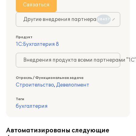
Связаться
Другие внедрения партнера
28457
Продукт
1С:Бухгалтерия 8
Внедрения продукта всеми партнерами "1С
Отрасль / Функциональная задача
Строительство
,
Девелопмент
Теги
бухгалтерия
Автоматизированы следующие