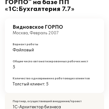
ГОРПО" на базе ПП
«1С:Бухгалтерия 7.7»
Видновское ГОРПО
Москва, Февраль 2007
Вариант работы
Файловый
Общее число автоматизированных рабочих мест
5
Количество одновременно работающих клиентов
Толстый клиент: 5
Партнер, осуществивший внедрение/проект
1С-Архитектор бизнеса