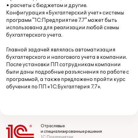
• расчеты с бюджетом и другие.
Конфигурация «Бухгалтерский учет» системы
программ "1С:Предприятие 7.7" может быть
использована для реализации любой схемы
бухгалтерского учета.
Главной задачей являлась автоматизация
бухгалтерского и налогового учета в компании.
После установки ПП сотрудникам компании
были даны подробные разъяснения по работе с
программой, а также предложено пройти курс
обучения по ПП «1С:Бухгалтерия 7.7».
Отраслевые
и специализированные решения
1С:Предприятие