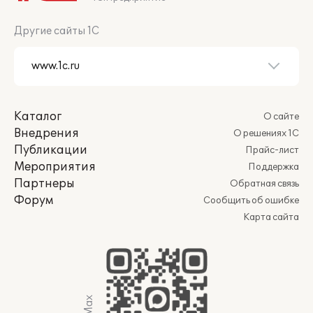
Другие сайты 1С
Каталог
О сайте
Внедрения
О решениях 1С
Публикации
Прайс-лист
Мероприятия
Поддержка
Партнеры
Обратная связь
Форум
Сообщить об ошибке
Карта сайта