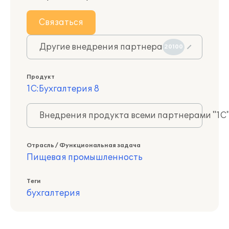
Связаться
Другие внедрения партнера
20100
Продукт
1С:Бухгалтерия 8
Внедрения продукта всеми партнерами "1С
Отрасль / Функциональная задача
Пищевая промышленность
Теги
бухгалтерия