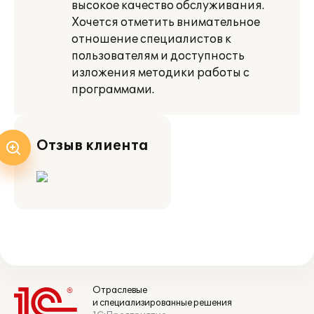
высокое качество обслуживания.
Хочется отметить внимательное
отношение специалистов к
пользователям и доступность
изложения методики работы с
программами.
Отзыв клиента
Отраслевые
и специализированные решения