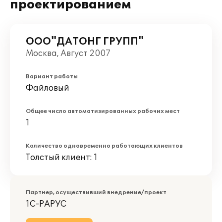
проектированием
ООО"ДАТОНГ ГРУПП"
Москва, Август 2007
Вариант работы
Файловый
Общее число автоматизированных рабочих мест
1
Количество одновременно работающих клиентов
Толстый клиент: 1
Партнер, осуществивший внедрение/проект
1С-РАРУС