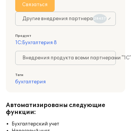
Связаться
Другие внедрения партнера
28457
Продукт
1С:Бухгалтерия 8
Внедрения продукта всеми партнерами "1С
Теги
бухгалтерия
Автоматизированы следующие
функции:
Бухгалтерский учет