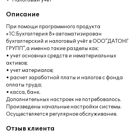
Налоговый учет
Описание
При помощи программного продукта
«1С:Бухгалтерия 8» автоматизирован
бухгалтерский и налоговый учёт в ООО"ДАТОНГ
ГРУПП",а именно такие разделы как:
• учет основных средств и нематериальных
активов;
• учет материалов;
• расчет заработной платы и налогов с фонда
оплаты труда;
• касса, банк.
Дополнительных настроек не потребовалось.
Произведены начальные настройки системы.
Осуществляется регулярное обслуживание.
Отзыв клиента