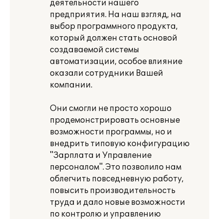
деятельности нашего
предприятия. На наш взгляд, на
выбор программного продукта,
который должен стать основой
создаваемой системы
автоматизации, особое влияние
оказали сотрудники Вашей
компании.
Они смогли не просто хорошо
продемонстрировать основные
возможности программы, но и
внедрить типовую конфигурацию
"Зарплата и Управление
персоналом". Это позволило нам
облегчить повседневную работу,
повысить производительность
труда и дало новые возможности
по контролю и управлению