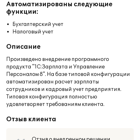
Автоматизированы следующие
функции:
Бухгалтерский учет
Налоговый учет
Описание
Произведено внедрение программного
продукта "1С:Зарплата и Управление
Персоналом 8". На базе типовой конфигурации
автоматизирован расчет зарплаты
сотрудников и кадровый учет предприятия.
Типовая конфигурация полностью
удовлетворяет требованиям клиента.
Отзыв клиента
Отзыв о внедренном решении