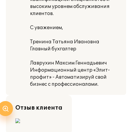
высоким уровнем обслуживания
клиентов.
С уважением,
Тренина Татьяна Ивановна
Главный бухгалтер
Лаврухин Максим Геннадьевич
Информационный центр «Элит-
профит» - Автоматизируй свой
бизнес с профессионалами.
Отзыв клиента