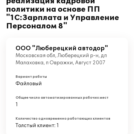
реализация кадровой
политики на основе ПП
"1С:Зарплата и Управление
Персоналом 8"
ООО "Люберецкий автодор"
Московская обл, Люберецкий р-н, дп
Малаховка, п Овражки, Август 2007
Вариант работы
Файловый
Общее число автоматизированных рабочих мест
1
Количество одновременно работающих клиентов
Толстый клиент: 1