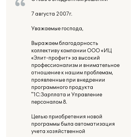
7 августа 2007г.
Уважаемые господа,
Выражаем благодарность
коллективу компании ООО «ИЦ
«Элит-профит» за высокий
профессионализм и внимательное
отношение к нашим проблемам,
проявленные при внедрении
программного продукта
"1С:Зарплата и Управление
персоналом 8.
Целью приобретения новой
программы была автоматизация
учета хозяйственной