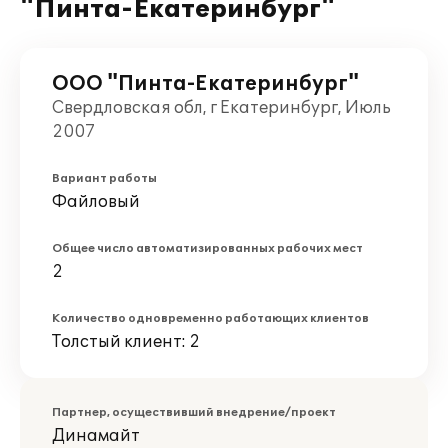
"Пинта-Екатеринбург"
ООО "Пинта-Екатеринбург"
Свердловская обл, г Екатеринбург, Июль
2007
Вариант работы
Файловый
Общее число автоматизированных рабочих мест
2
Количество одновременно работающих клиентов
Толстый клиент: 2
Партнер, осуществивший внедрение/проект
Динамайт