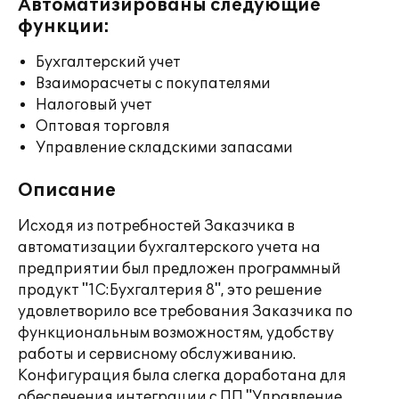
Автоматизированы следующие
функции:
Бухгалтерский учет
Взаиморасчеты с покупателями
Налоговый учет
Оптовая торговля
Управление складскими запасами
Описание
Исходя из потребностей Заказчика в
автоматизации бухгалтерского учета на
предприятии был предложен программный
продукт "1С:Бухгалтерия 8", это решение
удовлетворило все требования Заказчика по
функциональным возможностям, удобству
работы и сервисному обслуживанию.
Конфигурация была слегка доработана для
обеспечения интеграции с ПП "Управление