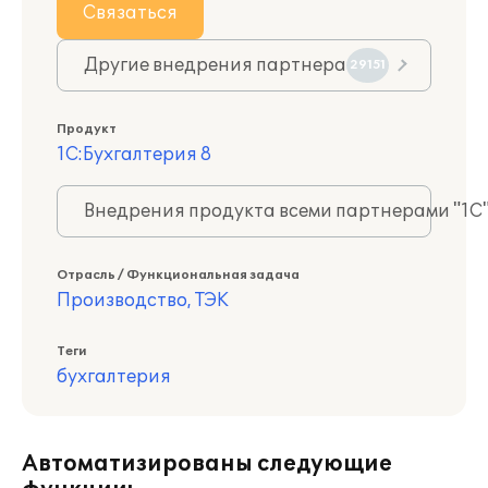
Связаться
Другие внедрения партнера
29151
Продукт
1С:Бухгалтерия 8
Внедрения продукта всеми партнерами "1С
Отрасль / Функциональная задача
Производство, ТЭК
Теги
бухгалтерия
Автоматизированы следующие