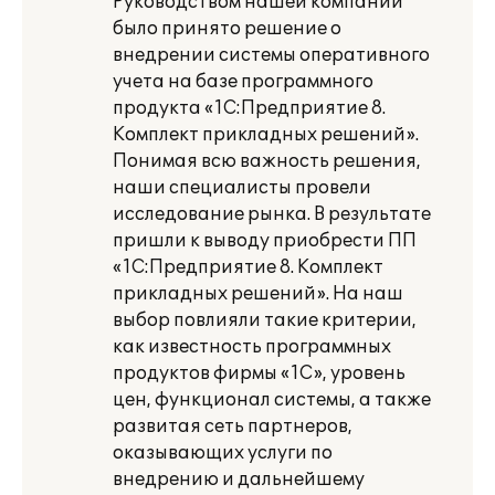
Руководством нашей компании
было принято решение о
внедрении системы оперативного
учета на базе программного
продукта «1С:Предприятие 8.
Комплект прикладных решений».
Понимая всю важность решения,
наши специалисты провели
исследование рынка. В результате
пришли к выводу приобрести ПП
«1С:Предприятие 8. Комплект
прикладных решений». На наш
выбор повлияли такие критерии,
как известность программных
продуктов фирмы «1С», уровень
цен, функционал системы, а также
развитая сеть партнеров,
оказывающих услуги по
внедрению и дальнейшему