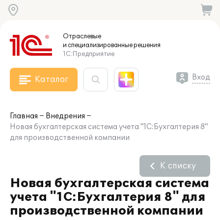
Отраслевые
и специализированные
решения
1С:Предприятие
Вход
Каталог
Главная
Внедрения
Новая бухгалтерская система учета "1С:Бухгалтерия 8"
для производственной компании
К списку
Новая бухгалтерская система
учета "1С:Бухгалтерия 8" для
производственной компании