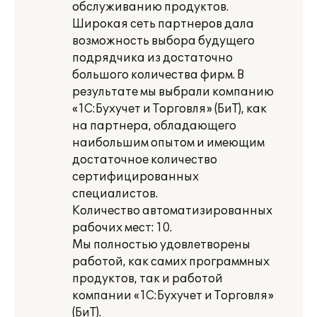
обслуживанию продуктов.
Широкая сеть партнеров дала
возможность выбора будущего
подрядчика из достаточно
большого количества фирм. В
результате мы выбрали компанию
«1С:Бухучет и Торговля» (БиТ), как
на партнера, обладающего
наибольшим опытом и имеющим
достаточное количество
сертифицированных
специалистов.
Количество автоматизированных
рабочих мест: 10.
Мы полностью удовлетворены
работой, как самих программных
продуктов, так и работой
компании «1С:Бухучет и Торговля»
(БиТ).