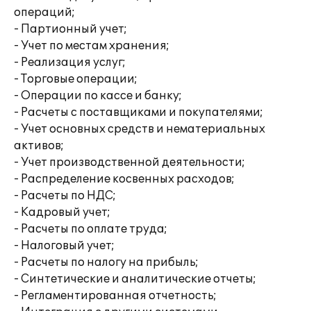
операций;
- Партионный учет;
- Учет по местам хранения;
- Реализация услуг;
- Торговые операции;
- Операции по кассе и банку;
- Расчеты с поставщиками и покупателями;
- Учет основных средств и нематериальных
активов;
- Учет производственной деятельности;
- Распределение косвенных расходов;
- Расчеты по НДС;
- Кадровый учет;
- Расчеты по оплате труда;
- Налоговый учет;
- Расчеты по налогу на прибыль;
- Синтетические и аналитические отчеты;
- Регламентированная отчетность;