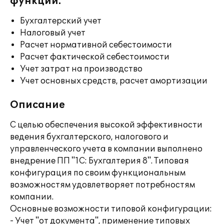
функции:
Бухгалтерский учет
Налоговый учет
Расчет нормативной себестоимости
Расчет фактической себестоимости
Учет затрат на производство
Учет основных средств, расчет амортизации
Описание
С целью обеспечения высокой эффективности
ведения бухгалтерского, налогового и
управленческого учета в компании выполнено
внедрение ПП "1С: Бухгалтерия 8". Типовая
конфигурация по своим функциональным
возможностям удовлетворяет потребностям
компании.
Основные возможности типовой конфигурации:
- Учет "от документа", применение типовых