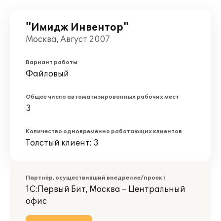
"Имидж Инвентор"
Москва, Август 2007
Вариант работы
Файловый
Общее число автоматизированных рабочих мест
3
Количество одновременно работающих клиентов
Толстый клиент: 3
Партнер, осуществивший внедрение/проект
1С:Первый Бит, Москва – Центральный
офис