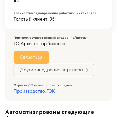
40
Количество одновременно работающих клиентов
Толстый клиент: 35
Партнер, осуществивший внедрение/проект
1С-Архитектор бизнеса
Связаться
Другие внедрения партнера
Отрасль / Функциональная задача
Производство, ТЭК
Автоматизированы следующие