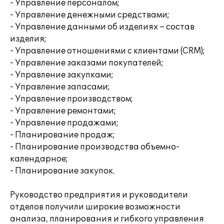
- Управление персоналом;
- Управление денежными средствами;
- Управление данными об изделиях – состав
изделия;
- Управление отношениями с клиентами (CRM);
- Управление заказами покупателей;
- Управление закупками;
- Управление запасами;
- Управление производством;
- Управление ремонтами;
- Управление продажами;
- Планирование продаж;
- Планирование производства объемно-
календарное;
- Планирование закупок.
Руководство предприятия и руководители
отделов получили широкие возможности
анализа, планирования и гибкого управления