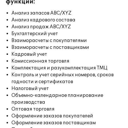
функции:
Анализ запасов ABC/XYZ
Анализ кадрового состава
Анализ продаж ABC/XYZ
Бухгалтерский учет
Взаиморасчеты с покупателями
Взаиморасчеты с поставщиками
Кадровый учет
Комиссионная торговля
Комплектация и разукомплектация ТМЦ
Контроль и учет серийных номеров, сроков
годности и сертификатов
Налоговый учет
Объемно-календарное планирование
производства
Оптовая торговля
Оформление заказов покупателей
Оформление заказов поставщикам