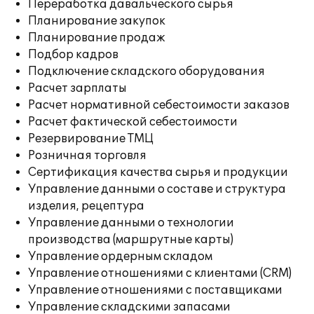
Переработка давальческого сырья
Планирование закупок
Планирование продаж
Подбор кадров
Подключение складского оборудования
Расчет зарплаты
Расчет нормативной себестоимости заказов
Расчет фактической себестоимости
Резервирование ТМЦ
Розничная торговля
Сертификация качества сырья и продукции
Управление данными о составе и структура
изделия, рецептура
Управление данными о технологии
производства (маршрутные карты)
Управление ордерным складом
Управление отношениями с клиентами (CRM)
Управление отношениями с поставщиками
Управление складскими запасами