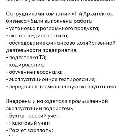
Сотрудниками компании «1-й Архитектор
бизнеса» были выполнены работы:
- установка программного продукта;
- экспресс-диагностика;
- обследование финансово-хозяйственной
деятельности предприятия;
- подготовка ТЗ;
- кодирование;
- обучение персонала;
- эксплуатационное тестирование;
- передача в промышленную эксплуатацию.
Внедрены и находятся в промышленной
эксплуатации подсистемы:
- Бухгалтерский учет;
- Налоговый учет;
- Расчет зарплаты;