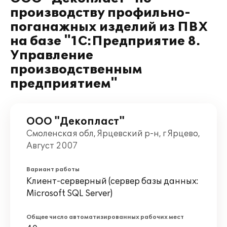
производству профильно-
поганажных изделий из ПВХ
на базе "1С:Предприятие 8.
Управление
производственным
предприятием"
ООО "Декопласт"
Смоленская обл, Ярцевский р-н, г Ярцево,
Август 2007
Вариант работы
Клиент-серверный (сервер базы данных:
Microsoft SQL Server)
Общее число автоматизированных рабочих мест