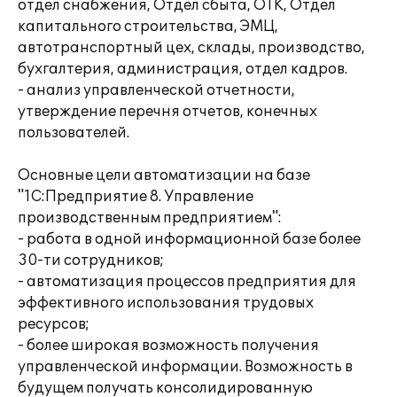
отдел снабжения, Отдел сбыта, ОТК, Отдел
капитального строительства, ЭМЦ,
автотранспортный цех, склады, производство,
бухгалтерия, администрация, отдел кадров.
- анализ управленческой отчетности,
утверждение перечня отчетов, конечных
пользователей.
Основные цели автоматизации на базе
"1С:Предприятие 8. Управление
производственным предприятием":
- работа в одной информационной базе более
30-ти сотрудников;
- автоматизация процессов предприятия для
эффективного использования трудовых
ресурсов;
- более широкая возможность получения
управленческой информации. Возможность в
будущем получать консолидированную