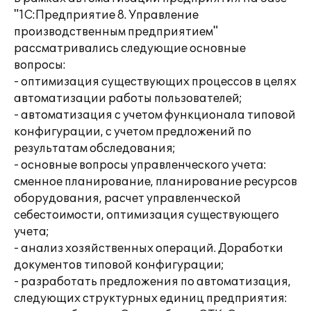
"1С:Предприятие 8. Управление
производственным предприятием"
рассматривались следующие основные
вопросы:
- оптимизация существующих процессов в целях
автоматизации работы пользователей;
- автоматизация с учетом функционала типовой
конфигурации, с учетом предложений по
результатам обследования;
- основные вопросы управленческого учета:
сменное планирование, планирование ресурсов
оборудования, расчет управленческой
себестоимости, оптимизация существующего
учета;
- анализ хозяйственных операций. Доработки
документов типовой конфигурации;
- разработать предложения по автоматизация,
следующих структурных единиц предприятия: