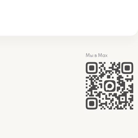
Мы в Max