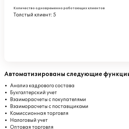
Количество одновременно работающих клиентов
Толстый клиент: 5
Автоматизированы следующие функци
Анализ кадрового состава
Бухгалтерский учет
Взаиморасчеты с покупателями
Взаиморасчеты с поставщиками
Комиссионная торговля
Налоговый учет
Оптовая торговля