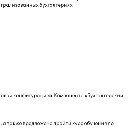
нтрализованных бухгалтериях.
типовой конфигурацией. Компонента «Бухгалтерский
 а также предложено пройти курс обучения по