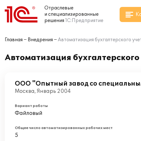
Отраслевые
К
и специализированные
решения
1С:Предприятие
Главная
Внедрения
Автоматизация бухгалтерского учет
Автоматизация бухгалтерского 
ООО "Опытный завод со специальны
Москва, Январь 2004
Вариант работы
Файловый
Общее число автоматизированных рабочих мест
5