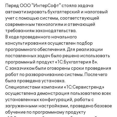
Перед ООО "ИнтерСофт" стояла задача
автоматизировать бухгалтерский и налоговый
учет с помощью системы, соответствующей
современным технологиям и отвечающей
требованиям законодательства.
В ходе проведенного начального
консультирования осуществлен подбор
программного обеспечения. Для реализации
поставленных задач было решено использовать
программный продукт «1С:Бухгалтерия 8».
С заказчиком были оговорены сроки проведения
работ по разворачиванию системы. После чего
была проведена установка.
Специалистами компании «1С:Сервистренд»
осуществлена демонстрация пользователю всех
установленных конфигураций, работы с
загруженными настройками, проведено базовое
обучение по программному продукту