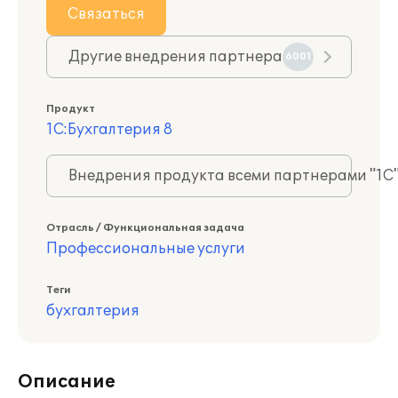
Связаться
Другие внедрения партнера
6001
Продукт
1С:Бухгалтерия 8
Внедрения продукта всеми партнерами "1С
Отрасль / Функциональная задача
Профессиональные услуги
Теги
бухгалтерия
Описание