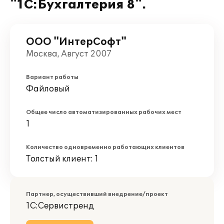
"1С:Бухгалтерия 8".
ООО "ИнтерСофт"
Москва, Август 2007
Вариант работы
Файловый
Общее число автоматизированных рабочих мест
1
Количество одновременно работающих клиентов
Толстый клиент: 1
Партнер, осуществивший внедрение/проект
1С:Сервистренд