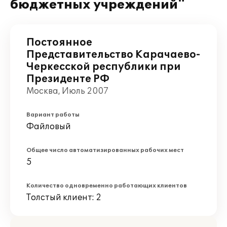
бюджетных учреждений"
Постоянное
Представительство Карачаево-
Черкесской республики при
Президенте РФ
Москва, Июль 2007
Вариант работы
Файловый
Общее число автоматизированных рабочих мест
5
Количество одновременно работающих клиентов
Толстый клиент: 2