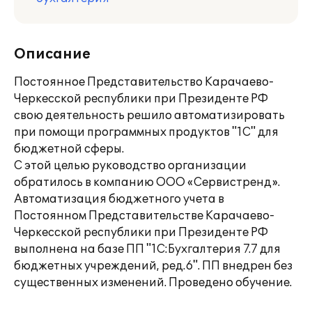
Описание
Постоянное Представительство Карачаево-
Черкесской республики при Президенте РФ
свою деятельность решило автоматизировать
при помощи программных продуктов "1С" для
бюджетной сферы.
С этой целью руководство организации
обратилось в компанию ООО «Сервистренд».
Автоматизация бюджетного учета в
Постоянном Представительстве Карачаево-
Черкесской республики при Президенте РФ
выполнена на базе ПП "1С:Бухгалтерия 7.7 для
бюджетных учреждений, ред.6". ПП внедрен без
существенных изменений. Проведено обучение.