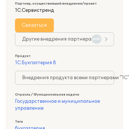
Партнер, осуществивший внедрение/проект
1С:Сервистренд
Связаться
Другие внедрения партнера
6001
Продукт
1С:Бухгалтерия 8
Внедрения продукта всеми партнерами "1С
Отрасль / Функциональная задача
Государственное и муниципальное
управление
Теги
бухгалтерия