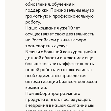
обновления, обучения и
поддержки. Признательны ему за
грамотную и профессиональную
работу.
Наша компания уже 10 лет
осуществляет свою деятельность
на Российском рынке в сфере
транспортных услуг.
В связи с большой конкуренцией в
данной области и желанием еще
больше повысить эффективность
нашей работы мы столкнулись с
необходимостью проведения
автоматизации бизнес-процессов
компании.
При выборе программного
продукта для его последующего
внедрения в нашей компании мы