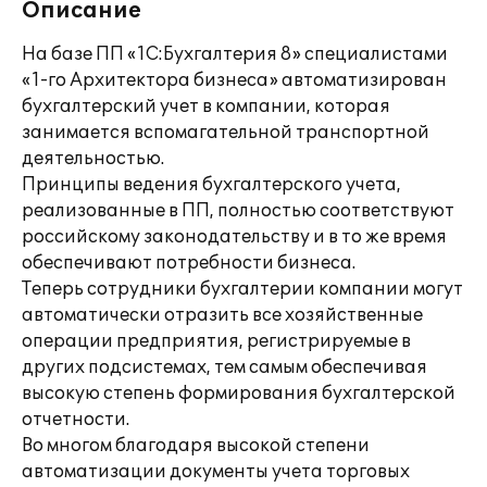
Описание
На базе ПП «1С:Бухгалтерия 8» специалистами
«1-го Архитектора бизнеса» автоматизирован
бухгалтерский учет в компании, которая
занимается вспомагательной транспортной
деятельностью.
Принципы ведения бухгалтерского учета,
реализованные в ПП, полностью соответствуют
российскому законодательству и в то же время
обеспечивают потребности бизнеса.
Теперь сотрудники бухгалтерии компании могут
автоматически отразить все хозяйственные
операции предприятия, регистрируемые в
других подсистемах, тем самым обеспечивая
высокую степень формирования бухгалтерской
отчетности.
Во многом благодаря высокой степени
автоматизации документы учета торговых