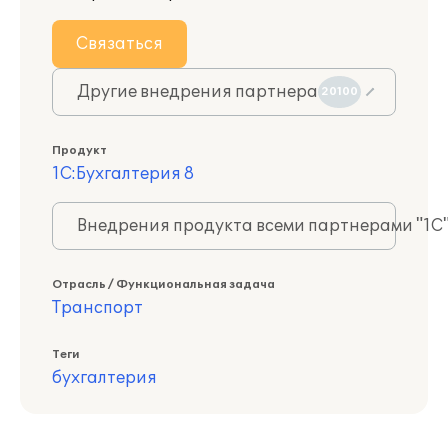
Связаться
Другие внедрения партнера
20100
Продукт
1С:Бухгалтерия 8
Внедрения продукта всеми партнерами "1С
Отрасль / Функциональная задача
Транспорт
Теги
бухгалтерия