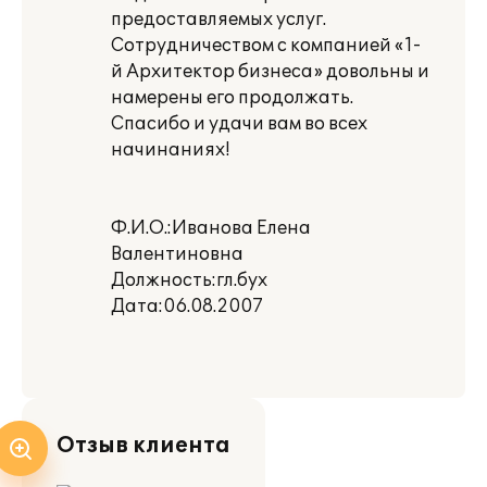
предоставляемых услуг.
Сотрудничеством с компанией «1-
й Архитектор бизнеса» довольны и
намерены его продолжать.
Спасибо и удачи вам во всех
начинаниях!
Ф.И.О.:Иванова Елена
Валентиновна
Должность:гл.бух
Дата:06.08.2007
Отзыв клиента