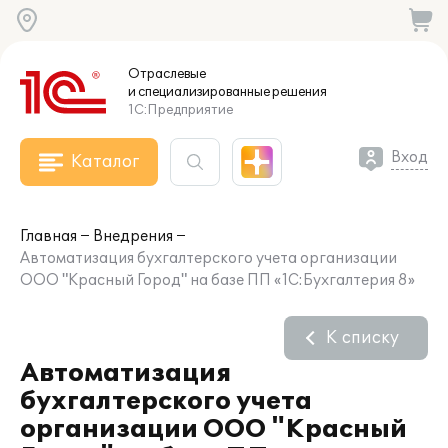
Отраслевые
и специализированные
решения
1С:Предприятие
Вход
Каталог
Главная
Внедрения
Автоматизация бухгалтерского учета организации
ООО "Красный Город" на базе ПП «1С:Бухгалтерия 8»
К списку
Автоматизация
бухгалтерского учета
организации ООО "Красный