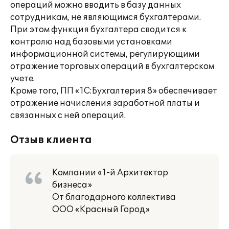
операций можно вводить в базу данных
сотрудникам, не являющимся бухгалтерами.
При этом функция бухгалтера сводится к
контролю над базовыми установками
информационной системы, регулирующими
отражение торговых операций в бухгалтерском
учете.
Кроме того, ПП «1С:Бухгалтерия 8» обеспечивает
отражение начисления заработной платы и
связанных с ней операций.
Отзыв клиента
Компании «1-й Архитектор
бизнеса»
От благодарного коллектива
ООО «Красный Город»