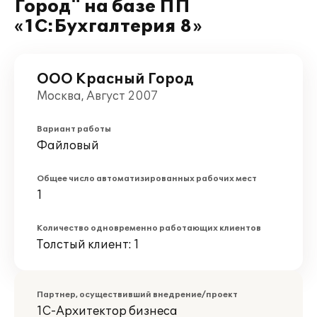
Город" на базе ПП
«1С:Бухгалтерия 8»
ООО Красный Город
Москва, Август 2007
Вариант работы
Файловый
Общее число автоматизированных рабочих мест
1
Количество одновременно работающих клиентов
Толстый клиент: 1
Партнер, осуществивший внедрение/проект
1С-Архитектор бизнеса