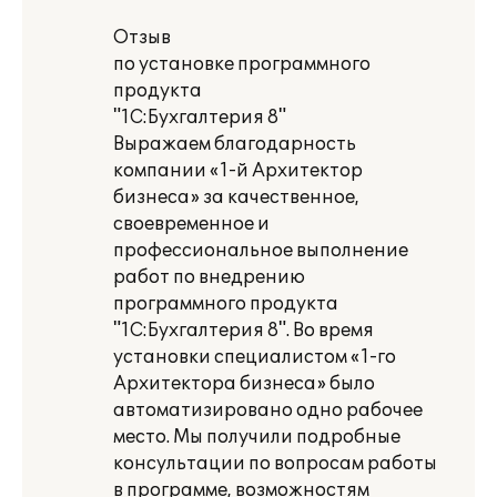
Отзыв
по установке программного
продукта
"1С:Бухгалтерия 8"
Выражаем благодарность
компании «1-й Архитектор
бизнеса» за качественное,
своевременное и
профессиональное выполнение
работ по внедрению
программного продукта
"1С:Бухгалтерия 8". Во время
установки специалистом «1-го
Архитектора бизнеса» было
автоматизировано одно рабочее
место. Мы получили подробные
консультации по вопросам работы
в программе, возможностям