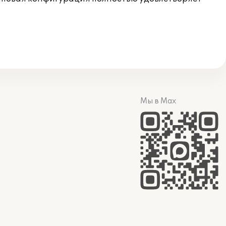
Мы в Max