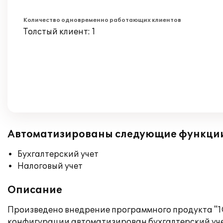
Количество одновременно работающих клиентов
Толстый клиент: 1
Автоматизированы следующие функци
Бухгалтерский учет
Налоговый учет
Описание
Произведено внедрение программного продукта "1С
конфигурации автоматизирован бухгалтерский уче