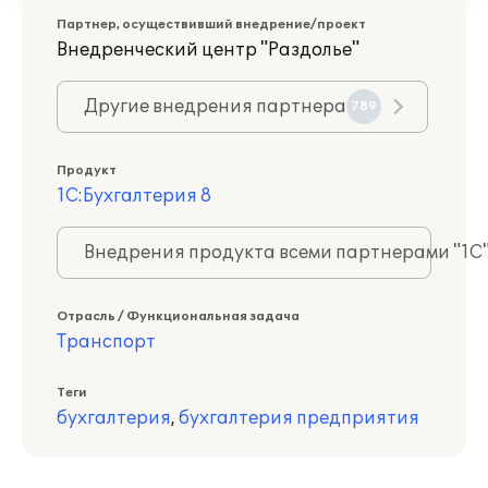
Партнер, осуществивший внедрение/проект
Внедренческий центр "Раздолье"
Другие внедрения партнера
789
Продукт
1С:Бухгалтерия 8
Внедрения продукта всеми партнерами "1С
Отрасль / Функциональная задача
Транспорт
Теги
бухгалтерия
,
бухгалтерия предприятия