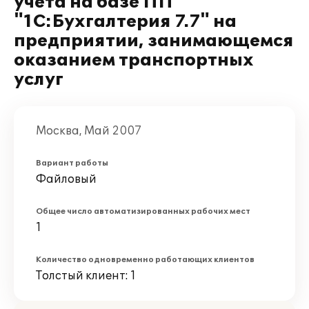
учета на базе ПП
"1С:Бухгалтерия 7.7" на
предприятии, занимающемся
оказанием транспортных
услуг
Москва, Май 2007
Вариант работы
Файловый
Общее число автоматизированных рабочих мест
1
Количество одновременно работающих клиентов
Толстый клиент: 1