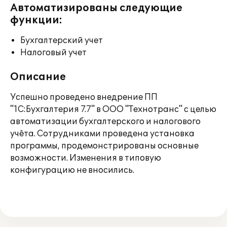
Автоматизированы следующие
функции:
Бухгалтерский учет
Налоговый учет
Описание
Успешно проведено внедрение ПП
"1С:Бухгалтерия 7.7" в ООО "Технотранс" с целью
автоматизации бухгалтерского и налогового
учёта. Сотрудниками проведена установка
программы, продемонстрированы основные
возможности. Изменения в типовую
конфигурацию не вносились.