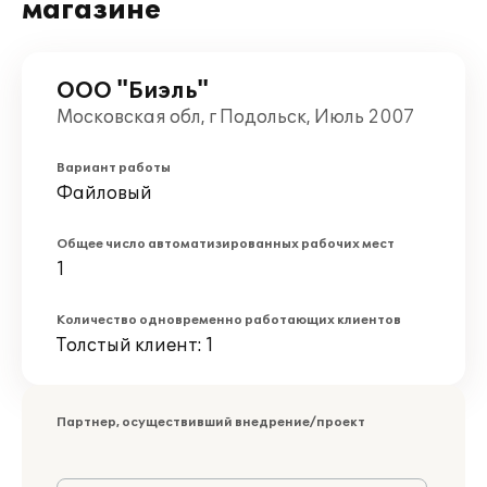
магазине
ООО "Биэль"
Московская обл, г Подольск, Июль 2007
Вариант работы
Файловый
Общее число автоматизированных рабочих мест
1
Количество одновременно работающих клиентов
Толстый клиент: 1
Партнер, осуществивший внедрение/проект