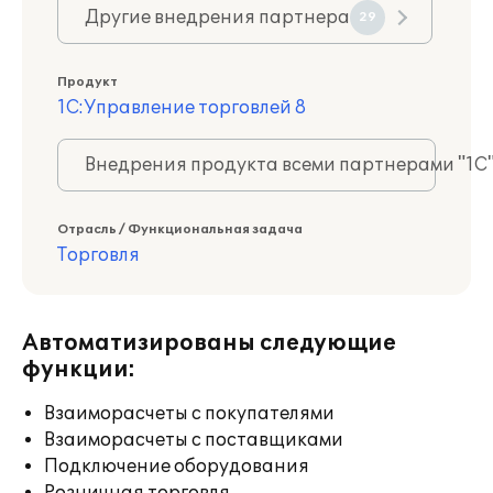
Другие внедрения партнера
29
Продукт
1С:Управление торговлей 8
Внедрения продукта всеми партнерами "1С
Отрасль / Функциональная задача
Торговля
Автоматизированы следующие
функции:
Взаиморасчеты с покупателями
Взаиморасчеты с поставщиками
Подключение оборудования