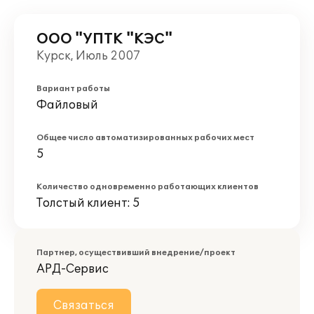
ООО "УПТК "КЭС"
Курск, Июль 2007
Вариант работы
Файловый
Общее число автоматизированных рабочих мест
5
Количество одновременно работающих клиентов
Толстый клиент: 5
Партнер, осуществивший внедрение/проект
АРД-Сервис
Связаться