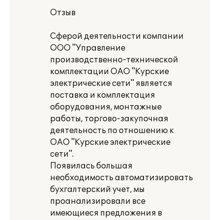
Отзыв
Сферой деятельности компании
ООО "Управление
производственно-технической
комплектации ОАО "Курские
электрические сети" является
поставка и комплектация
оборудования, монтажные
работы, торгово-закупочная
деятельность по отношению к
ОАО "Курские электрические
сети".
Появилась большая
необходимость автоматизировать
бухгалтерский учет, мы
проанализировали все
имеющиеся предложения в