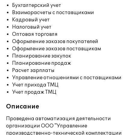
Бухгалтерский учет
Взаиморасчеты с поставщиками
Кадровый учет
Налоговый учет
Оптовая торговля
Оформление заказов покупателей
Оформление заказов поставщикам
Планирование закупок
Планирование продаж
Расчет зарплаты
Управление отношениями с поставщиками
Учет прихода ТМЦ
Учет продаж ТМЦ
Описание
Проведена автоматизация деятельности
организации ООО "Управление
производственно-технической комплектации