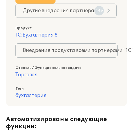
Другие внедрения партнера
446
Продукт
1С:Бухгалтерия 8
Внедрения продукта всеми партнерами "1С
Отрасль / Функциональная задача
Торговля
Теги
бухгалтерия
Автоматизированы следующие
функции: