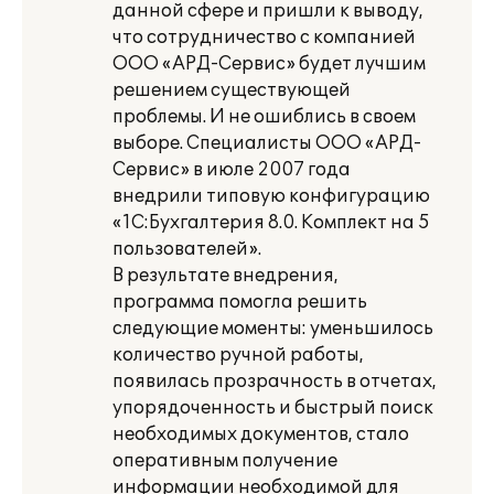
данной сфере и пришли к выводу,
что сотрудничество с компанией
ООО «АРД-Сервис» будет лучшим
решением существующей
проблемы. И не ошиблись в своем
выборе. Специалисты ООО «АРД-
Сервис» в июле 2007 года
внедрили типовую конфигурацию
«1С:Бухгалтерия 8.0. Комплект на 5
пользователей».
В результате внедрения,
программа помогла решить
следующие моменты: уменьшилось
количество ручной работы,
появилась прозрачность в отчетах,
упорядоченность и быстрый поиск
необходимых документов, стало
оперативным получение
информации необходимой для