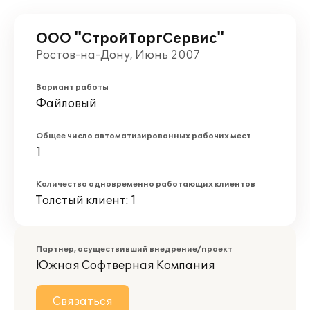
ООО "СтройТоргСервис"
Ростов-на-Дону, Июнь 2007
Вариант работы
Файловый
Общее число автоматизированных рабочих мест
1
Количество одновременно работающих клиентов
Толстый клиент: 1
Партнер, осуществивший внедрение/проект
Южная Софтверная Компания
Связаться