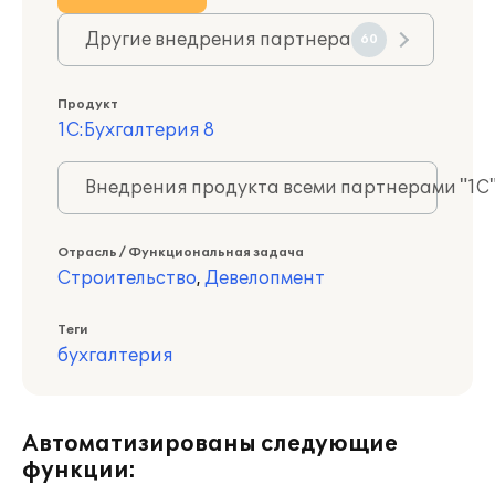
Другие внедрения партнера
60
Продукт
1С:Бухгалтерия 8
Внедрения продукта всеми партнерами "1С
Отрасль / Функциональная задача
Строительство
,
Девелопмент
Теги
бухгалтерия
Автоматизированы следующие
функции: