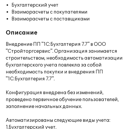
Бухгалтерский учет
Взаиморасчеты с покупателями
Взаиморасчеты с поставщиками
Описание
Внедрение ПП "1С:Бухгалтерия 7.7" в ООО
"Стройторгсервис". Организация занимается
строительством, необходимость автоматизации
бухгалтерского учета повлекла за собой
необходимость покупки и внедрения ПП
"1С:Бухгалтерия 7.7".
Конфигурация внедрена без изменений,
проведено первичное обучение пользователей,
заполнение начальных данных.
Автоматизированы следующие виды учета:
1.Бухгалтерский учет.