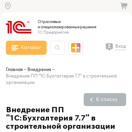
Отраслевые
и специализированные
решения
1С:Предприятие
Вход
Каталог
Главная
Внедрения
Внедрение ПП "1С:Бухгалтерия 7.7" в строительной
организации
К списку
Внедрение ПП
"1С:Бухгалтерия 7.7" в
строительной организации