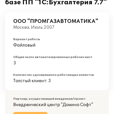
базе ПП "1С:Бухгалтерия 7.7"
ООО "ПРОМГАЗАВТОМАТИКА"
Москва, Июль 2007
Вариант работы
Файловый
Общее число автоматизированных рабочих мест
3
Количество одновременно работающих клиентов
Толстый клиент: 3
Партнер, осуществивший внедрение/проект
Внедренческий центр "Домино Софт"