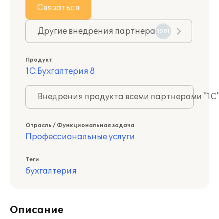
Связаться
Другие внедрения партнера
1501
Продукт
1С:Бухгалтерия 8
Внедрения продукта всеми партнерами "1С
Отрасль / Функциональная задача
Профессиональные услуги
Теги
бухгалтерия
Описание