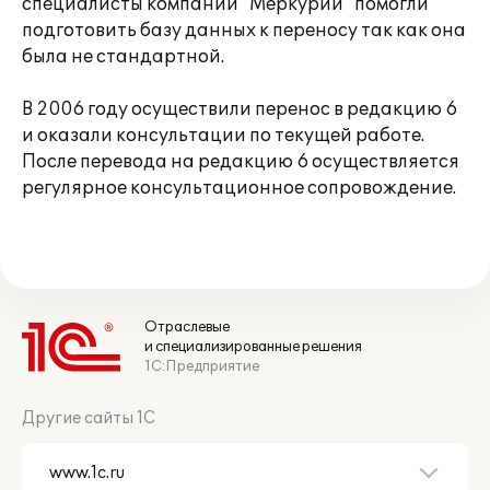
специалисты компании "Меркурий" помогли
подготовить базу данных к переносу так как она
была не стандартной.
В 2006 году осуществили перенос в редакцию 6
и оказали консультации по текущей работе.
После перевода на редакцию 6 осуществляется
регулярное консультационное сопровождение.
Отраслевые
и специализированные решения
1С:Предприятие
Другие сайты 1С