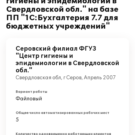
гигиены и эпидемиологии в
Свердловской обл." на базе
ПП "1С:Бухгалтерия 7.7 для
бюджетных учреждений"
Серовский филиал ФГУЗ
"Центр гигиены и
эпидемиологии в Свердловской
обл."
Свердловская обл, г Серов, Апрель 2007
Вариант работы
Файловый
Общее число автоматизированных рабочих мест
5
Количество одновременно работающих клиентов