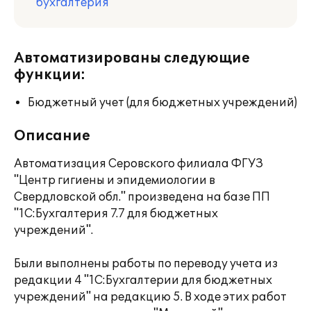
бухгалтерия
Автоматизированы следующие
функции:
Бюджетный учет (для бюджетных учреждений)
Описание
Автоматизация Серовского филиала ФГУЗ
"Центр гигиены и эпидемиологии в
Свердловской обл." произведена на базе ПП
"1С:Бухгалтерия 7.7 для бюджетных
учреждений".
Были выполнены работы по переводу учета из
редакции 4 "1С:Бухгалтерии для бюджетных
учреждений" на редакцию 5. В ходе этих работ