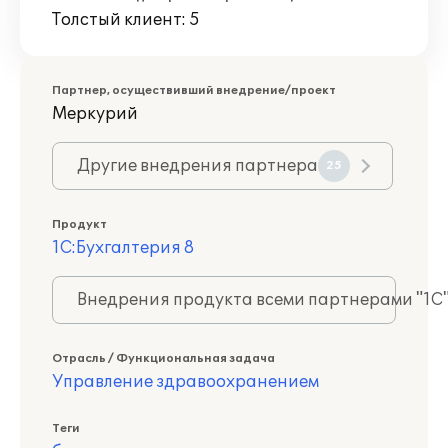
Толстый клиент: 5
Партнер, осуществивший внедрение/проект
Меркурий
Другие внедрения партнера
25
Продукт
1С:Бухгалтерия 8
Внедрения продукта всеми партнерами "1С
Отрасль / Функциональная задача
Управление здравоохранением
Теги