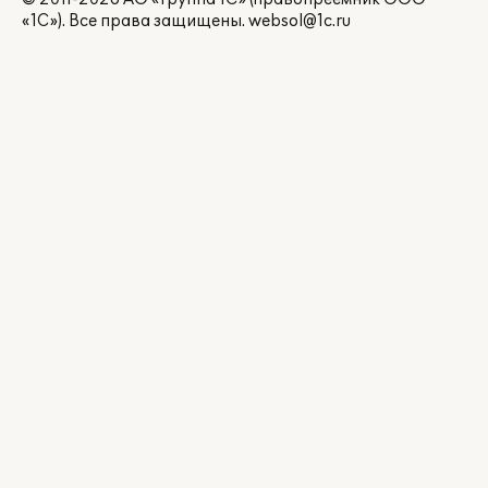
«1С»). Все права защищены.
websol@1c.ru