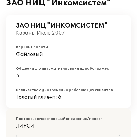
ЗАО НИЦ "Инкомсистем"
ЗАО НИЦ "ИНКОМСИСТЕМ"
Казань, Июль 2007
Вариант работы
Файловый
Общее число автоматизированных рабочих мест
6
Количество одновременно работающих клиентов
Толстый клиент: 6
Партнер, осуществивший внедрение/проект
ЛИРСИ