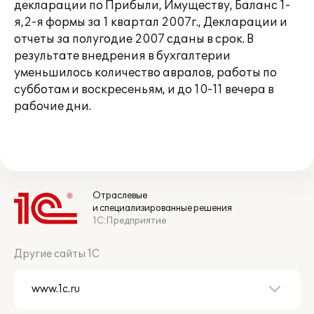
декларации по Прибыли, Имуществу, Баланс 1-
я,2-я формы за 1 квартал 2007г., Декларации и
отчеты за полугодие 2007 сданы в срок. В
результате внедрения в бухгалтерии
уменьшилось количество авралов, работы по
субботам и воскресеньям, и до 10-11 вечера в
рабочие дни.
Отраслевые
и специализированные решения
1С:Предприятие
Другие сайты 1С