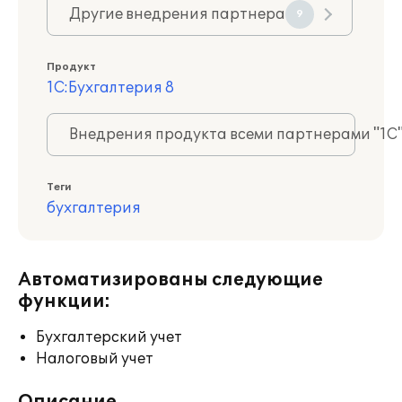
Другие внедрения партнера
9
Продукт
1С:Бухгалтерия 8
Внедрения продукта всеми партнерами "1С
Теги
бухгалтерия
Автоматизированы следующие
функции:
Бухгалтерский учет
Налоговый учет