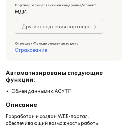
Партнер, осуществивший внедрение/проект
МДИ
Другие внедрения партнера
Отрасль / Функциональная задача
Страхование
Автоматизированы следующие
функции:
Обмен данными с АСУ ТП
Описание
Разработан и создан WEB-портал,
обеспечивающий возможность работы