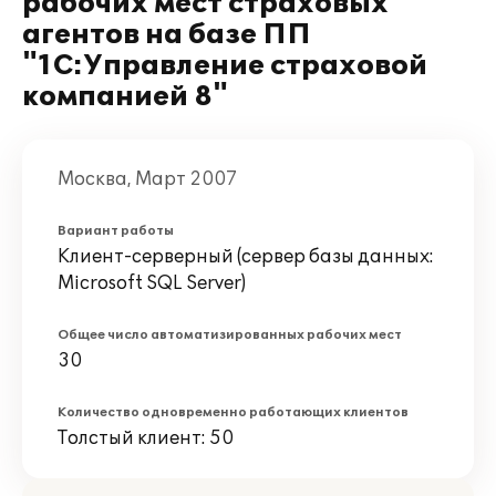
рабочих мест страховых
агентов на базе ПП
"1С:Управление страховой
компанией 8"
Москва, Март 2007
Вариант работы
Клиент-серверный (сервер базы данных:
Microsoft SQL Server)
Общее число автоматизированных рабочих мест
30
Количество одновременно работающих клиентов
Толстый клиент: 50