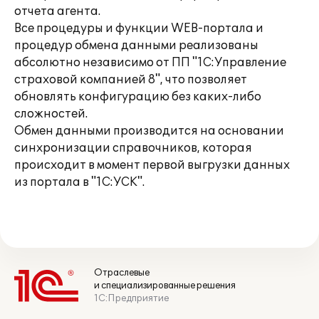
отчета агента.
Все процедуры и функции WEB-портала и
процедур обмена данными реализованы
абсолютно независимо от ПП "1С:Управление
страховой компанией 8", что позволяет
обновлять конфигурацию без каких-либо
сложностей.
Обмен данными производится на основании
синхронизации справочников, которая
происходит в момент первой выгрузки данных
из портала в "1С:УСК".
Отраслевые
и специализированные решения
1С:Предприятие