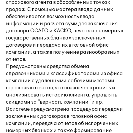
страхового агента в обособленных точках
продаж. С помощью мастера ввода данных
обеспечивается возможность ввода
информации и расчета сумм для заключения
договора ОСАГО и КАСКО, печать на номерных
государственных бланках заключенных
договоров и передача их в головной офис
компании, а также получение разнообразных
отчетов.
Предусмотрены средства обмена
справочниками и классификаторами из офиса
компании с удаленными рабочими местами
страховых агентов, что позволяет хранить и
анализировать историю клиента, управлять
скидками за "верность компании" и пр.
В системе предусмотрена процедура передачи
заключенных договоров в головной офис
компании, передача отчетов об испорченных
номерных бланках и также формирование