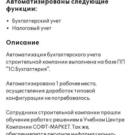
Автоматизированы следующие
функции:
Бухгалтерский учет
Налоговый учет
Описание
Автоматизация бухгалтерского учета
строительной компании выполнена на базе ПП
"1С:Бухгалтерия".
Автоматизировано 1 рабочее место,
осуществления доработок типовой
конфигурации не потребовалось.
Сотрудники строительной компании прошли
обучение работе с решением в Учебном Центре
Компании СОФТ-МАРКЕТ. Так же,
обеспечивается регулное информационно-