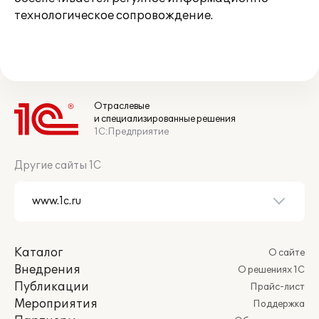
технологическое сопровождение.
Отраслевые
и специализированные решения
1С:Предприятие
Другие сайты 1С
Каталог
О сайте
Внедрения
О решениях 1С
Публикации
Прайс-лист
Мероприятия
Поддержка