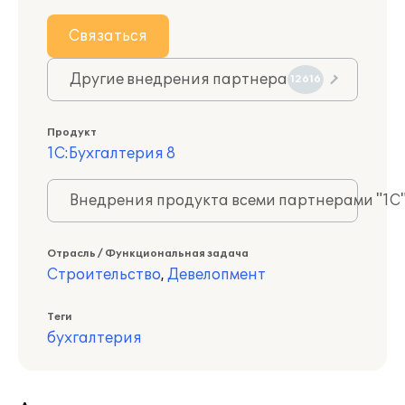
Связаться
Другие внедрения партнера
12616
Продукт
1С:Бухгалтерия 8
Внедрения продукта всеми партнерами "1С
Отрасль / Функциональная задача
Строительство
,
Девелопмент
Теги
бухгалтерия