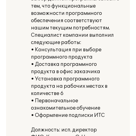
тем, что функциональные
возможности программного
обеспечения соответствуют
нашим текущим потребностям.
Специалист компании выполнил
следующие работы:
• Консультация при выборе
программного продукта
• Доставка программного
продукта в офис заказчика
• Установка программного
продукта на рабочих местах в
количестве 6
• Первоначальное
ознакомительное обучение
• Оформление подписки ИТС
Должность: исп. директор