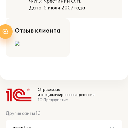
ФИО: Крестинин О. Н.
Дата: 5 июля 2007 года
Отзыв клиента
Отраслевые
и специализированные решения
1С:Предприятие
Другие сайты 1С