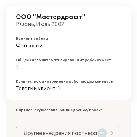
ООО "Мастердрафт"
Рязань, Июль 2007
Вариант работы
Файловый
Общее число автоматизированных рабочих мест
1
Количество одновременно работающих клиентов
Толстый клиент: 1
Партнер, осуществивший внедрение/проект
Другие внедрения партнера
55