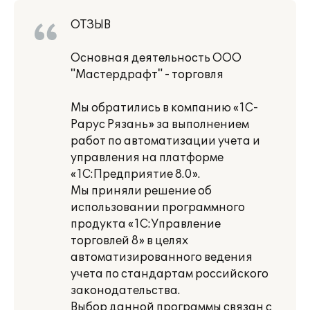
ОТЗЫВ
Основная деятельность ООО
"Мастердрафт" - торговля
Мы обратились в компанию «1С-
Рарус Рязань» за выполнением
работ по автоматизации учета и
управления на платформе
«1С:Предприятие 8.0».
Мы приняли решение об
использовании программного
продукта «1С:Управление
торговлей 8» в целях
автоматизированного ведения
учета по стандартам российского
законодательства.
Выбор данной программы связан с