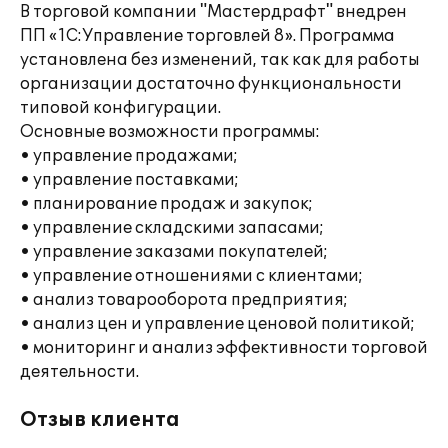
В торговой компании "Мастердрафт" внедрен
ПП «1С:Управление торговлей 8». Программа
установлена без изменений, так как для работы
организации достаточно функциональности
типовой конфигурации.
Основные возможности программы:
• управление продажами;
• управление поставками;
• планирование продаж и закупок;
• управление складскими запасами;
• управление заказами покупателей;
• управление отношениями с клиентами;
• анализ товарооборота предприятия;
• анализ цен и управление ценовой политикой;
• мониторинг и анализ эффективности торговой
деятельности.
Отзыв клиента