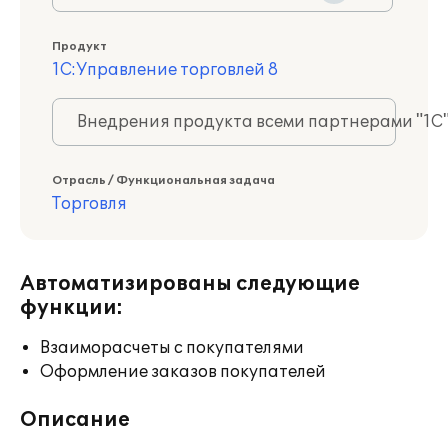
Продукт
1С:Управление торговлей 8
Внедрения продукта всеми партнерами "1С
Отрасль / Функциональная задача
Торговля
Автоматизированы следующие
функции:
Взаиморасчеты с покупателями
Оформление заказов покупателей
Описание