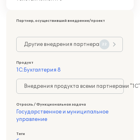
Партнер, осуществивший внедрение/проект
Другие внедрения партнера
22
Продукт
1С:Бухгалтерия 8
Внедрения продукта всеми партнерами "1С
Отрасль / Функциональная задача
Государственное и муниципальное
управление
Теги