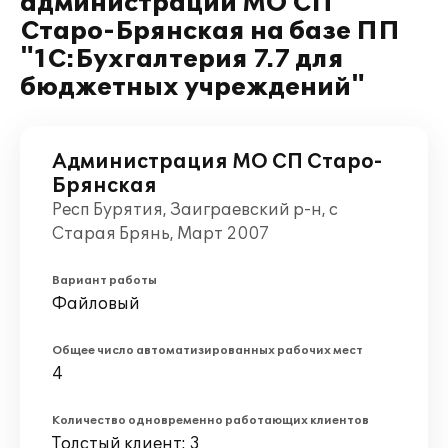
администрации МО СП
Старо-Брянская на базе ПП
"1С:Бухгалтерия 7.7 для
бюджетных учреждений"
Администрация МО СП Старо-
Брянская
Респ Бурятия, Заиграевский р-н, с
Старая Брянь, Март 2007
Вариант работы
Файловый
Общее число автоматизированных рабочих мест
4
Количество одновременно работающих клиентов
Толстый клиент: 3