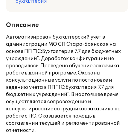
бухгалтерия
Описание
Автоматизирован бухгалтерский учет в
администрации МО СП Старо-Брянская на
основе ПП "1С:Бухгалтерия 7.7 для бюджетных
учреждений". Доработок конфигурации не
проводилось. Проведено обучение заказчика
работе в данной программе. Оказаны
консультационные услуги по постановке и
ведению учета в ПП "1С:Бухгалтерия 7.7 для
бюджетных учреждений". В настоящее время
осуществляется сопровождение и
консультирование сотрудников заказчика по
работе с ПО. Оказывается помощь в
составлении текущей и регламентированной
отчетности.