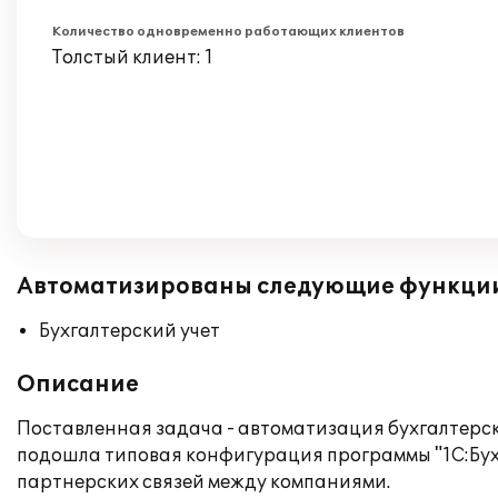
Количество одновременно работающих клиентов
Толстый клиент: 1
Автоматизированы следующие функци
Бухгалтерский учет
Описание
Поставленная задача - автоматизация бухгалтерск
подошла типовая конфигурация программы "1С:Бух
партнерских связей между компаниями.