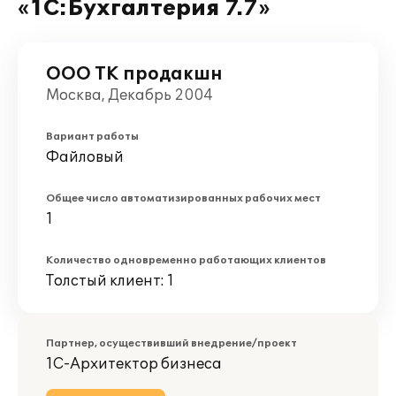
«1С:Бухгалтерия 7.7»
ООО ТК продакшн
Москва, Декабрь 2004
Вариант работы
Файловый
Общее число автоматизированных рабочих мест
1
Количество одновременно работающих клиентов
Толстый клиент: 1
Партнер, осуществивший внедрение/проект
1С-Архитектор бизнеса