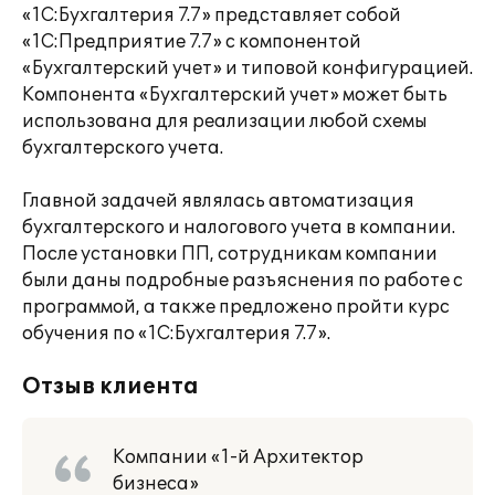
«1С:Бухгалтерия 7.7» представляет собой
«1С:Предприятие 7.7» с компонентой
«Бухгалтерский учет» и типовой конфигурацией.
Компонента «Бухгалтерский учет» может быть
использована для реализации любой схемы
бухгалтерского учета.
Главной задачей являлась автоматизация
бухгалтерского и налогового учета в компании.
После установки ПП, сотрудникам компании
были даны подробные разъяснения по работе с
программой, а также предложено пройти курс
обучения по «1С:Бухгалтерия 7.7».
Отзыв клиента
Компании «1-й Архитектор
бизнеса»