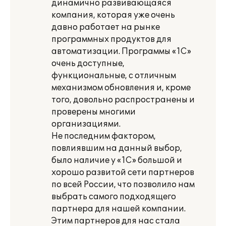
динамично развивающаяся
компания, которая уже очень
давно работает на рынке
программных продуктов для
автоматизации. Программы «1С»
очень доступные,
функциональные, с отличным
механизмом обновления и, кроме
того, довольно распространены и
проверены многими
организациями.
Не последним фактором,
повлиявшим на данный выбор,
было наличие у «1С» большой и
хорошо развитой сети партнеров
по всей России, что позволило нам
выбрать самого подходящего
партнера для нашей компании.
Этим партнеров для нас стала