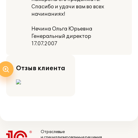
Спасибо и удачи вам во всех
начинаниях!
Нечина Ольга Юрьевна
Генеральный директор
17.07.2007
Отзыв клиента
Отраслевые
и специализированные решения