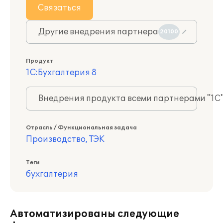
Связаться
Другие внедрения партнера
20100
Продукт
1С:Бухгалтерия 8
Внедрения продукта всеми партнерами "1С
Отрасль / Функциональная задача
Производство, ТЭК
Теги
бухгалтерия
Автоматизированы следующие