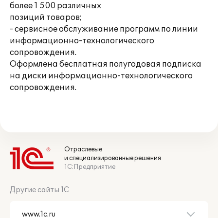
более 1 500 различных
позиций товаров;
- сервисное обслуживание программ по линии
информационно-технологического
сопровождения.
Оформлена бесплатная полугодовая подписка
на диски информационно-технологического
сопровождения.
Отраслевые
и специализированные решения
1С:Предприятие
Другие сайты 1С