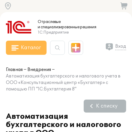
Отраслевые
и специализированные
решения
1С:Предприятие
Вход
Каталог
Главная
Внедрения
Автоматизация бухгалтерского и налогового учета в
ООО «Консультационный центр «Бухгалтер» с
помощью ПП "1С:Бухгалтерия 8"
К списку
Автоматизация
бухгалтерского и налогового