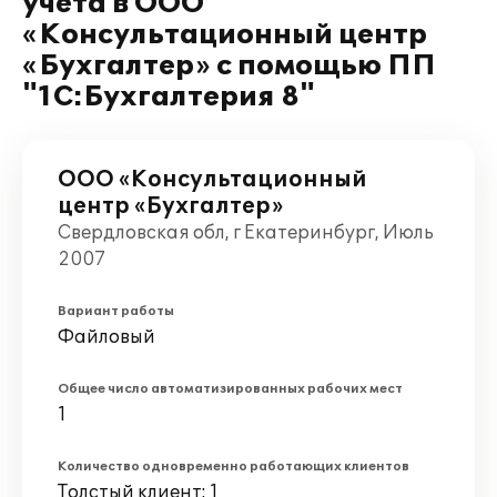
учета в ООО
«Консультационный центр
«Бухгалтер» с помощью ПП
"1С:Бухгалтерия 8"
ООО «Консультационный
центр «Бухгалтер»
Свердловская обл, г Екатеринбург, Июль
2007
Вариант работы
Файловый
Общее число автоматизированных рабочих мест
1
Количество одновременно работающих клиентов
Толстый клиент: 1