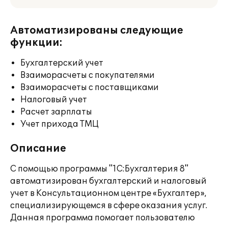
Автоматизированы следующие
функции:
Бухгалтерский учет
Взаиморасчеты с покупателями
Взаиморасчеты с поставщиками
Налоговый учет
Расчет зарплаты
Учет прихода ТМЦ
Описание
С помощью программы "1С:Бухгалтерия 8"
автоматизирован бухгалтерский и налоговый
учет в Консультационном центре «Бухгалтер»,
специализирующемся в сфере оказания услуг.
Данная программа помогает пользователю