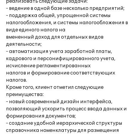
реализовать следующие задачи:
- ведение в одной базе несколько предприятий;
- поддержка общей, упрощенной системы
налогообложения, и системы налогообложения в
виде единого налога на
вмененный доход для отдельных видов
деятельности;
- автоматизация учета заработной платы,
кадрового и персонифицированного учета,
исчисление регламентированных
налогов и формирование соответствующих
налогов.
Кроме того, клиент отметил следующие
преимущества:
- новый современный дизайн интерфейса,
позволяющий ускорить процесс ввода данных и
формирования документов;
- создание удобной иерархической структуры
справочника номенклатуры для размещения