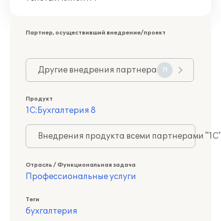
Партнер, осуществивший внедрение/проект
Другие внедрения партнера
71
Продукт
1С:Бухгалтерия 8
Внедрения продукта всеми партнерами "1С
Отрасль / Функциональная задача
Профессиональные услуги
Теги
бухгалтерия