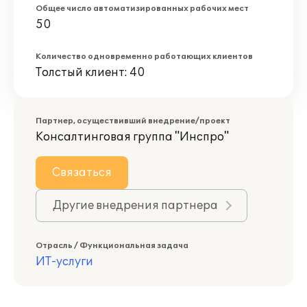
Общее число автоматизированных рабочих мест
50
Количество одновременно работающих клиентов
Толстый клиент: 40
Партнер, осуществивший внедрение/проект
Консалтинговая группа "Инспро"
Связаться
Другие внедрения партнера
Отрасль / Функциональная задача
ИТ-услуги