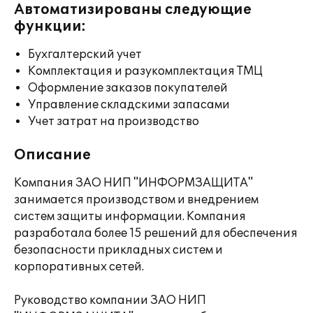
Автоматизированы следующие
функции:
Бухгалтерский учет
Комплектация и разукомплектация ТМЦ
Оформление заказов покупателей
Управление складскими запасами
Учет затрат на производство
Описание
Компания ЗАО НИП "ИНФОРМЗАЩИТА"
занимается производством и внедрением
систем защиты информации. Компания
разработала более 15 решений для обеспечения
безопасности прикладных систем и
корпоративных сетей.
Руководство компании ЗАО НИП