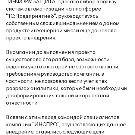
"ИНФОРМЗАЩИТА" сделало выбор в пользу
систем автоматизации на платформе
"1С:Предприятие 8", руководствуясь
собственным сложившимся мнением о даном
продукте инженерной мысли еще до начала
проекта внедрения.
В компании до выполнения проекта
существовала старая база, возможности
ведения учета в которой не соответствовали
требованиям руководства компании, в
частности, не позволяла вести учет в тех
разрезах аналитики, которые были необходимы
для формирования полной и корректной
отчестности.
В связи с этим перед командой специалистов
компании "ИНСПРО", осуществляющих данное
внедрение, ставились следующие цели: