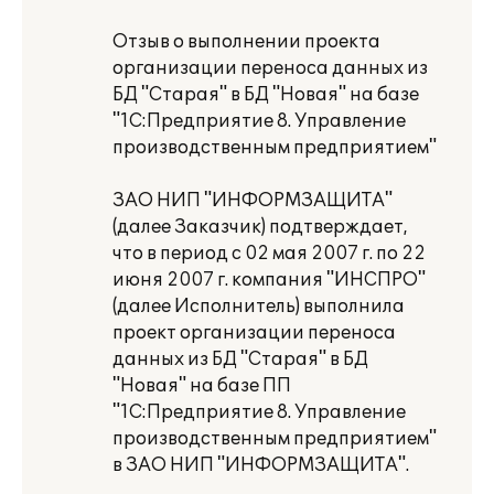
Отзыв о выполнении проекта
организации переноса данных из
БД "Старая" в БД "Новая" на базе
"1С:Предприятие 8. Управление
производственным предприятием"
ЗАО НИП "ИНФОРМЗАЩИТА"
(далее Заказчик) подтверждает,
что в период с 02 мая 2007 г. по 22
июня 2007 г. компания "ИНСПРО"
(далее Исполнитель) выполнила
проект организации переноса
данных из БД "Старая" в БД
"Новая" на базе ПП
"1С:Предприятие 8. Управление
производственным предприятием"
в ЗАО НИП "ИНФОРМЗАЩИТА".