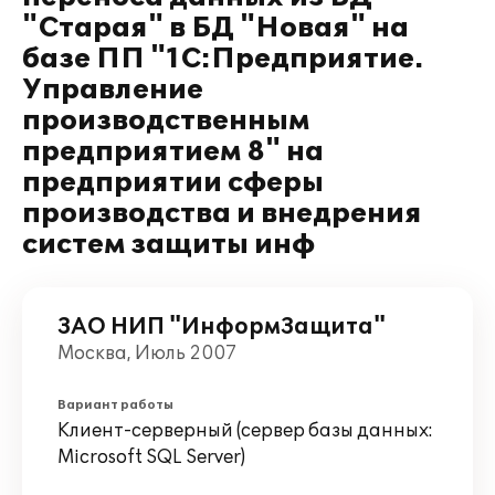
"Старая" в БД "Новая" на
базе ПП "1С:Предприятие.
Управление
производственным
предприятием 8" на
предприятии сферы
производства и внедрения
систем защиты инф
ЗАО НИП "ИнформЗащита"
Москва, Июль 2007
Вариант работы
Клиент-серверный (сервер базы данных:
Microsoft SQL Server)