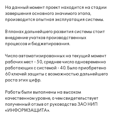
На данный момент проект находится на стадии
завершения основного значимого этапа,
производится опытная эксплуатация системы.
В планах дальнейшего развития системы стоит
внедрение учатков производственных
процессов и бюджетирования.
Число автоматизированных на текущий момент
рабочих мест - 50, среднее число одновременно
работающих с системой - 40. Было приобретено
60 ключей защиты с возможностью дальнейшего
роста этих цифр.
Работы были выполнены на высоком
качественном уровне, о чем свидетельствует
полученный отзыв от руководства ЗАО НИП
«ИНФОРМЗАЩИТА».