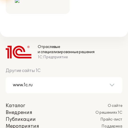
Отраслевые
и специализированные решения
1С:Предприятие
Другие сайты 1С
Каталог
О сайте
Внедрения
О решениях 1С
Публикации
Прайс-лист
Мероприятия
Поддержка