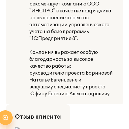
рекомендует компанию ООО
"ИНСПРО" в качестве подрядчика
на выполнение проектов
автоматизации управленческого
учета на базе программы
"1С:Предприятие 8".
Компания выражает особую
благодарность за высокое
качество работы:
руководителю проекта Бариновой
Наталье Евгеньевне и
ведущему специалисту проекта
Юфину Евгению Александровичу.
Отзыв клиента