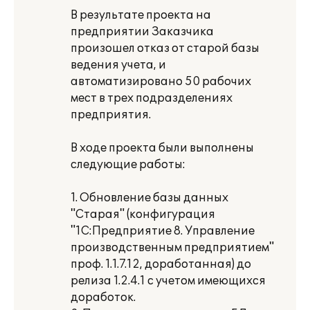
В результате проекта на
предприятии Заказчика
произошел отказ от старой базы
ведения учета, и
автоматизировано 50 рабочих
мест в трех подразделениях
предприятия.
В ходе проекта были выполнены
следующие работы:
1. Обновление базы данных
"Старая" (конфигурация
"1С:Предприятие 8. Управление
производственным предприятием"
проф. 1.1.7.12, доработанная) до
релиза 1.2.4.1 с учетом имеющихся
доработок.