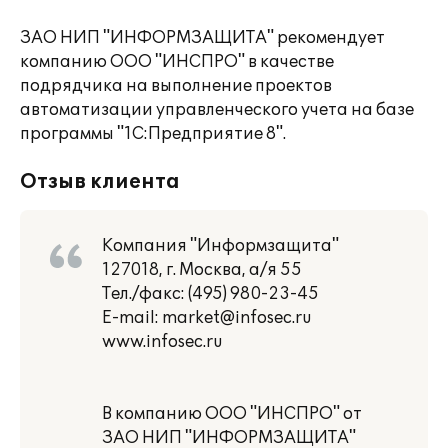
ЗАО НИП "ИНФОРМЗАЩИТА" рекомендует
компанию ООО "ИНСПРО" в качестве
подрядчика на выполнение проектов
автоматизации управленческого учета на базе
программы "1С:Предприятие 8".
Отзыв клиента
Компания "Информзащита"
127018, г. Москва, а/я 55
Тел./факс: (495) 980-23-45
E-mail: market@infosec.ru
www.infosec.ru
В компанию ООО "ИНСПРО" от
ЗАО НИП "ИНФОРМЗАЩИТА"