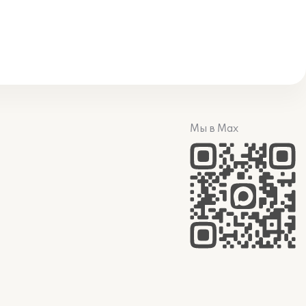
Мы в Max