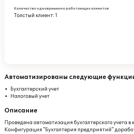
Количество одновременно работающих клиентов
Толстый клиент: 1
Автоматизированы следующие функци
Бухгалтерский учет
Налоговый учет
Описание
Проведена автоматизация бухгалтерского учета в 
Конфигурация "Бухгалтерия предприятий" доработ