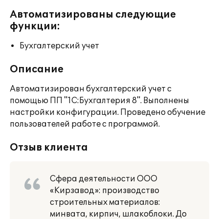
Автоматизированы следующие
функции:
Бухгалтерский учет
Описание
Автоматизирован бухгалтерский учет с
помощью ПП "1С:Бухгалтерия 8". Выполнены
настройки конфигурации. Проведено обучение
пользователей работе с программой.
Отзыв клиента
Сфера деятельности ООО
«Кирзавод»: производство
строительных материалов:
минвата, кирпич, шлакоблоки. До