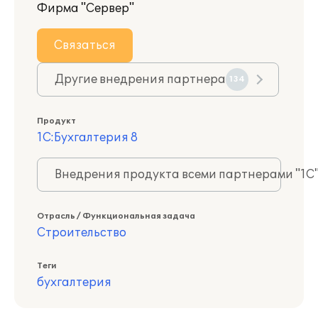
Фирма "Сервер"
Связаться
Другие внедрения партнера
134
Продукт
1С:Бухгалтерия 8
Внедрения продукта всеми партнерами "1С
Отрасль / Функциональная задача
Строительство
Теги
бухгалтерия