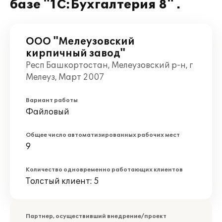
базе "1С:Бухгалтерия 8" .
ООО "Мелеузовский
кирпичный завод"
Респ Башкортостан, Мелеузовский р-н, г
Мелеуз, Март 2007
Вариант работы
Файловый
Общее число автоматизированных рабочих мест
9
Количество одновременно работающих клиентов
Толстый клиент: 5
Партнер, осуществивший внедрение/проект