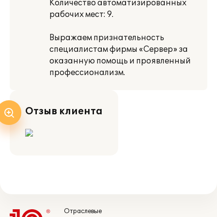
Количество автоматизированных
рабочих мест: 9.
Выражаем признательность
специалистам фирмы «Сервер» за
оказанную помощь и проявленный
профессионализм.
Отзыв клиента
Отраслевые