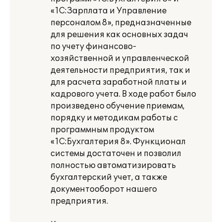
«1С:Зарплата и Управление
персоналом 8», предназначенные
для решения как основных задач
по учету финансово-
хозяйственной и управленческой
деятельности предприятия, так и
для расчета заработной платы и
кадрового учета. В ходе работ было
произведено обучение приемам,
порядку и методикам работы с
программным продуктом
«1С:Бухгалтерия 8». Функционал
системы достаточен и позволил
полностью автоматизировать
бухгалтерский учет, а также
документооборот нашего
предприятия.