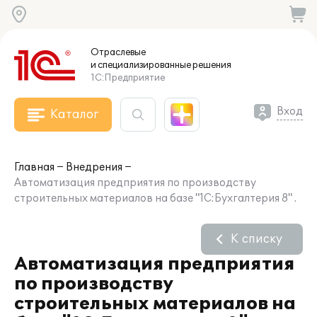
Отраслевые
и специализированные
решения
1С:Предприятие
Вход
Каталог
Главная
Внедрения
Автоматизация предприятия по производству
строительных материалов на базе "1С:Бухгалтерия 8" .
К списку
Автоматизация предприятия
по производству
строительных материалов на