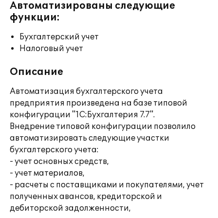
Автоматизированы следующие
функции:
Бухгалтерский учет
Налоговый учет
Описание
Автоматизация бухгалтерского учета
предприятия произведена на базе типовой
конфигурации "1С:Бухгалтерия 7.7".
Внедрение типовой конфигурации позволило
автоматизировать следующие участки
бухгалтерского учета:
- учет основных средств,
- учет материалов,
- расчеты с поставщиками и покупателями, учет
полученных авансов, кредиторской и
дебиторской задолженности,