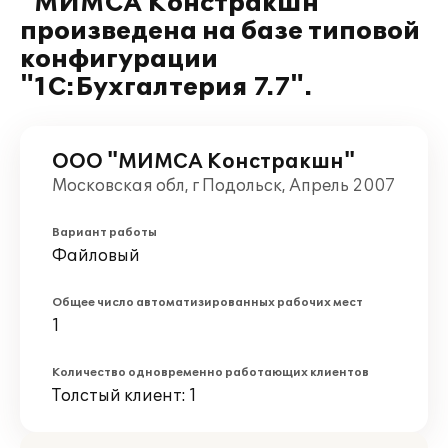
"МИМСА Констракшн"
произведена на базе типовой
конфигурации
"1С:Бухгалтерия 7.7".
ООО "МИМСА Констракшн"
Московская обл, г Подольск, Апрель 2007
Вариант работы
Файловый
Общее число автоматизированных рабочих мест
1
Количество одновременно работающих клиентов
Толстый клиент: 1