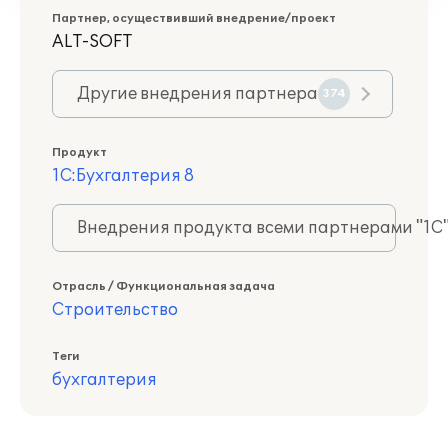
Партнер, осуществивший внедрение/проект
ALT-SOFT
Другие внедрения партнера
374
Продукт
1С:Бухгалтерия 8
Внедрения продукта всеми партнерами "1С
Отрасль / Функциональная задача
Строительство
Теги
бухгалтерия