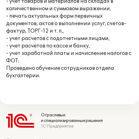
- учет товаров и материалов на складах в
количественном и суммовом выражении,
- печать актуальных форм первичных
документов, актов о выполнении услуг, счетов-
фактур, ТОРГ-12 и т. п.,
- учет расчетов с подотчетными лицами,
- учет расчетов по кассе и банку,
- учет заработной платы и начисление налогов с
ФОТ.
Проведено обучение сотрудников отдела
бухгалтерии.
Отраслевые
и специализированные решения
1С:Предприятие