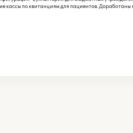
ие кассы по квитанциям для пациентов. Доработаны 