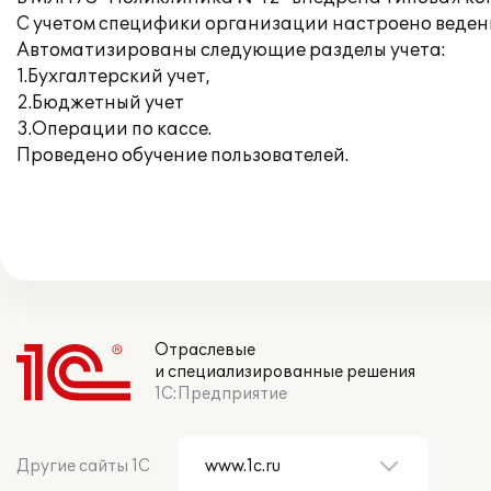
С учетом специфики организации настроено веден
Автоматизированы следующие разделы учета:
1.Бухгалтерский учет,
2.Бюджетный учет
3.Операции по кассе.
Проведено обучение пользователей.
Отраслевые
и специализированные решения
1С:Предприятие
Другие сайты 1С