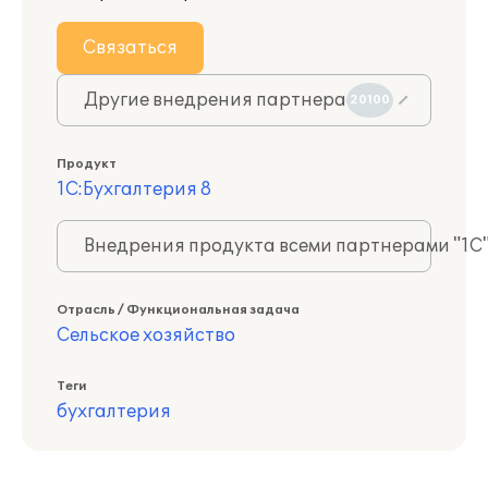
Связаться
Другие внедрения партнера
20100
Продукт
1С:Бухгалтерия 8
Внедрения продукта всеми партнерами "1С
Отрасль / Функциональная задача
Сельское хозяйство
Теги
бухгалтерия