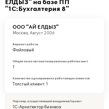
ЕЛДЫЗ" на базе ПП
"1С:Бухгалтерия 8"
ООО "АЙ ЕЛДЫЗ"
Москва, Август 2006
Вариант работы
Файловый
Общее число автоматизированных рабочих мест
1
Количество одновременно работающих клиентов
Толстый клиент: 1
Партнер, осуществивший внедрение/проект
1С-Архитектор бизнеса