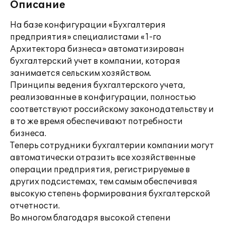
Описание
На базе конфигурации «Бухгалтерия
предприятия» специалистами «1-го
Архитектора бизнеса» автоматизирован
бухгалтерский учет в компании, которая
занимается сельским хозяйством.
Принципы ведения бухгалтерского учета,
реализованные в конфигурации, полностью
соответствуют российскому законодательству и
в то же время обеспечивают потребности
бизнеса.
Теперь сотрудники бухгалтерии компании могут
автоматически отразить все хозяйственные
операции предприятия, регистрируемые в
других подсистемах, тем самым обеспечивая
высокую степень формирования бухгалтерской
отчетности.
Во многом благодаря высокой степени