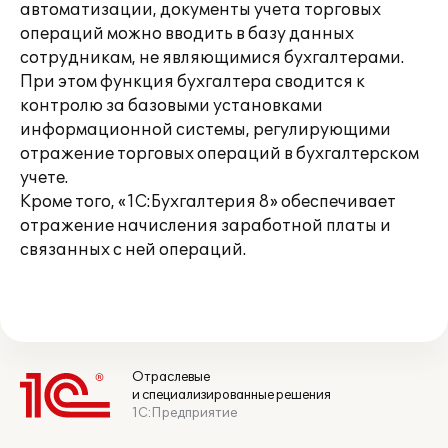
автоматизации, документы учета торговых
операций можно вводить в базу данных
сотрудникам, не являющимися бухгалтерами.
При этом функция бухгалтера сводится к
контролю за базовыми установками
информационной системы, регулирующими
отражение торговых операций в бухгалтерском
учете.
Кроме того, «1С:Бухгалтерия 8» обеспечивает
отражение начисления заработной платы и
связанных с ней операций.
Отраслевые
и специализированные решения
1С:Предприятие