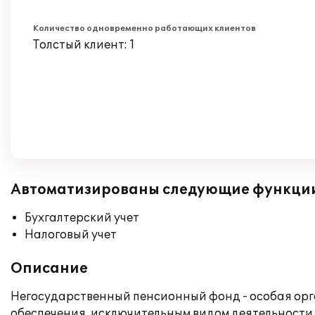
Количество одновременно работающих клиентов
Толстый клиент: 1
Автоматизированы следующие функци
Бухгалтерский учет
Налоговый учет
Описание
Негосударственный пенсионный фонд - особая ор
обеспечения, исключительным видом деятельности