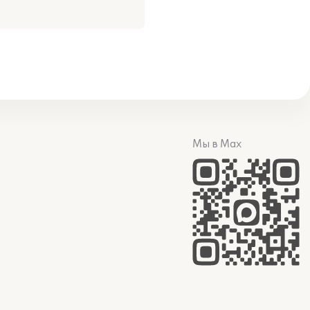
Мы в Max