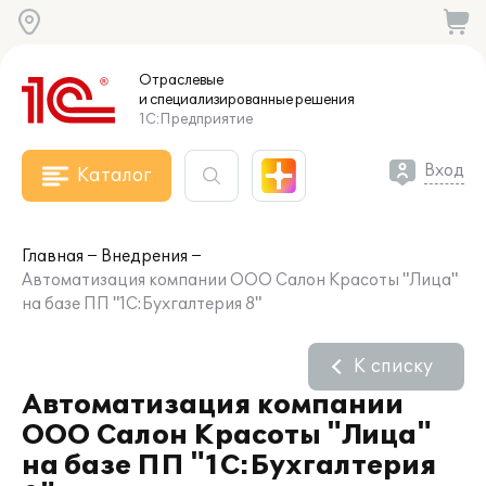
Отраслевые
и специализированные
решения
1С:Предприятие
Вход
Каталог
Главная
Внедрения
Автоматизация компании ООО Салон Красоты "Лица"
на базе ПП "1С:Бухгалтерия 8"
К списку
Автоматизация компании
ООО Салон Красоты "Лица"
на базе ПП "1С:Бухгалтерия