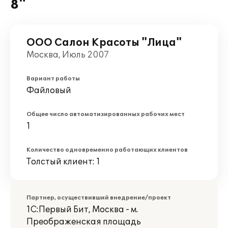
8"
ООО Салон Красоты "Лица"
Москва, Июль 2007
Вариант работы
Файловый
Общее число автоматизированных рабочих мест
1
Количество одновременно работающих клиентов
Толстый клиент: 1
Партнер, осуществивший внедрение/проект
1С:Первый Бит, Москва - м.
Преображенская площадь