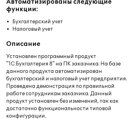
Автоматизированы следующие
функции:
Бухгалтерский учет
Налоговый учет
Описание
Установлен программный продукт
"1С:Бухгалтерия 8" на ПК заказчика. На базе
данного продукта автоматизирован
бухгалтерский и налоговый учет предприятия.
Проведена демонстрация по правильной
работе сотрудникам заказчика. Данный
продукт установлен без изменений, так как
достаточно функциональности типовой
конфигурации.