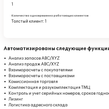
1
Количество одновременно работающих клиентов
Толстый клиент: 1
Автоматизированы следующие функци
Анализ запасов ABC/XYZ
Анализ продаж ABC/XYZ
Взаиморасчеты с покупателями
Взаиморасчеты с поставщиками
Комиссионная торговля
Комплектация и разукомплектация ТМЦ
Контроль и учет серийных номеров, сроков годн
Лизинг
Логистика адресного склада