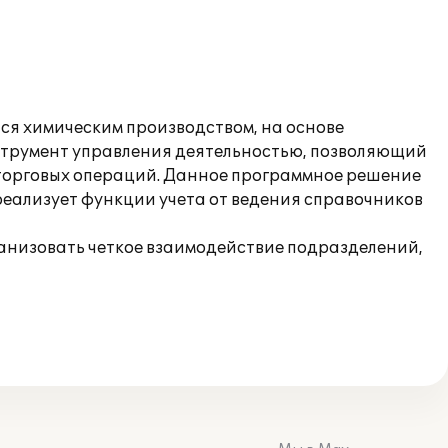
ся химическим производством, на основе
нструмент управления деятельностью, позволяющий
 торговых операций. Данное программное решение
реализует функции учета от ведения справочников
ганизовать четкое взаимодействие подразделений,