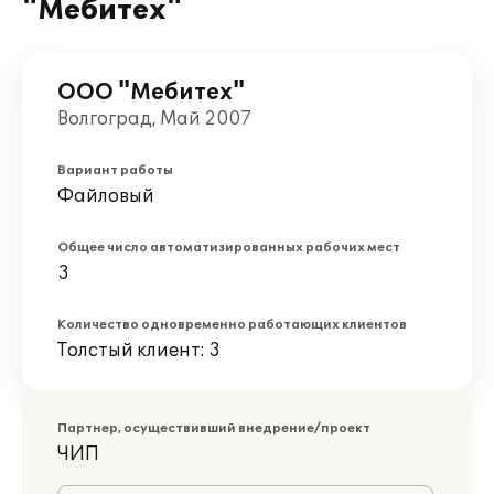
"Мебитех"
ООО "Мебитех"
Волгоград, Май 2007
Вариант работы
Файловый
Общее число автоматизированных рабочих мест
3
Количество одновременно работающих клиентов
Толстый клиент: 3
Партнер, осуществивший внедрение/проект
ЧИП