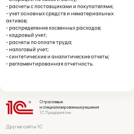
- расчеты с поставщиками и покупателями;
- учет основных средств и нематериальных
активов;
- распределение косвенных расходов;
- кадровый учет;
- расчеты по оплате труда;
- налоговый учет;
- синтетические и аналитические отчеты;
- регламентированная отчетность.
Отраслевые
и специализированные решения
1С:Предприятие
Другие сайты 1С