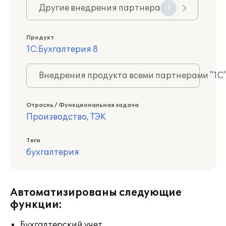
Другие внедрения партнера
1
Продукт
1С:Бухгалтерия 8
Внедрения продукта всеми партнерами "1С
Отрасль / Функциональная задача
Производство, ТЭК
Теги
бухгалтерия
Автоматизированы следующие
функции:
Бухгалтерский учет