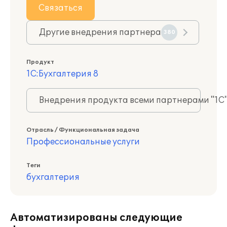
Связаться
Другие внедрения партнера
380
Продукт
1С:Бухгалтерия 8
Внедрения продукта всеми партнерами "1С
Отрасль / Функциональная задача
Профессиональные услуги
Теги
бухгалтерия
Автоматизированы следующие