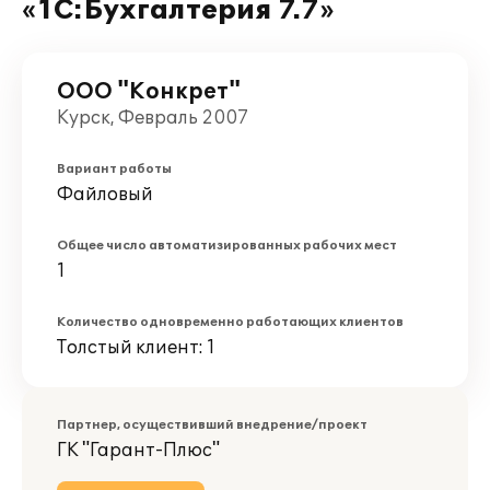
«1С:Бухгалтерия 7.7»
ООО "Конкрет"
Курск, Февраль 2007
Вариант работы
Файловый
Общее число автоматизированных рабочих мест
1
Количество одновременно работающих клиентов
Толстый клиент: 1
Партнер, осуществивший внедрение/проект
ГК "Гарант-Плюс"