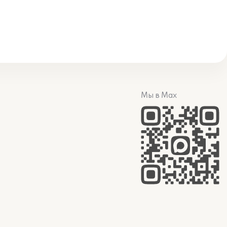
Мы в Max