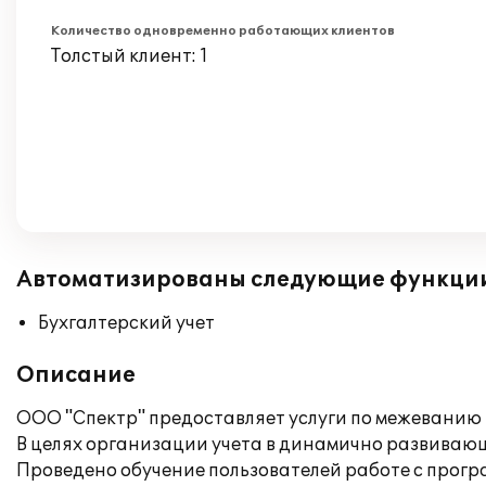
Количество одновременно работающих клиентов
Толстый клиент: 1
Автоматизированы следующие функци
Бухгалтерский учет
Описание
ООО "Спектр" предоставляет услуги по межеванию
В целях организации учета в динамично развиваю
Проведено обучение пользователей работе с прог