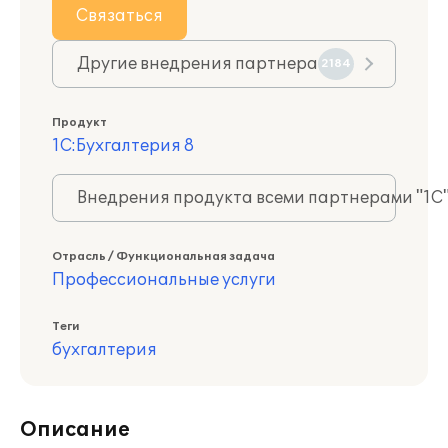
Связаться
Другие внедрения партнера
2184
Продукт
1С:Бухгалтерия 8
Внедрения продукта всеми партнерами "1С
Отрасль / Функциональная задача
Профессиональные услуги
Теги
бухгалтерия
Описание