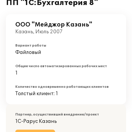
ПП "1С:Бухгалтерия 8"
ООО "Мейджор Казань"
Казань, Июль 2007
Вариант работы
Файловый
Общее число автоматизированных рабочих мест
1
Количество одновременно работающих клиентов
Толстый клиент: 1
Партнер, осуществивший внедрение/проект
1С-Рарус Казань