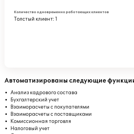
Количество одновременно работающих клиентов
Толстый клиент: 1
Автоматизированы следующие функци
Анализ кадрового состава
Бухгалтерский учет
Взаиморасчеты с покупателями
Взаиморасчеты с поставщиками
Комиссионная торговля
Налоговый учет