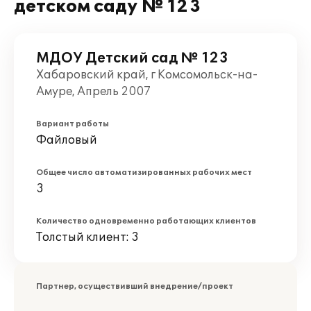
детском саду № 123
МДОУ Детский сад № 123
Хабаровский край, г Комсомольск-на-
Амуре, Апрель 2007
Вариант работы
Файловый
Общее число автоматизированных рабочих мест
3
Количество одновременно работающих клиентов
Толстый клиент: 3
Партнер, осуществивший внедрение/проект