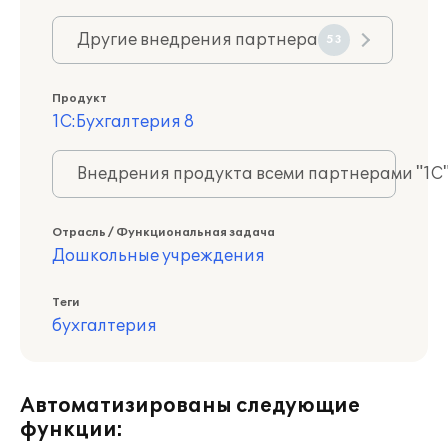
Другие внедрения партнера
53
Продукт
1С:Бухгалтерия 8
Внедрения продукта всеми партнерами "1С
Отрасль / Функциональная задача
Дошкольные учреждения
Теги
бухгалтерия
Автоматизированы следующие
функции: