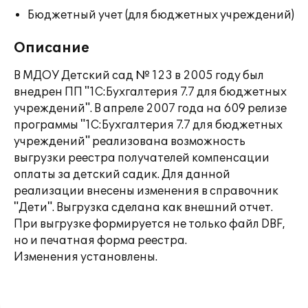
Бюджетный учет (для бюджетных учреждений)
Описание
В МДОУ Детский сад № 123 в 2005 году был
внедрен ПП "1С:Бухгалтерия 7.7 для бюджетных
учреждений". В апреле 2007 года на 609 релизе
программы "1С:Бухгалтерия 7.7 для бюджетных
учреждений" реализована возможность
выгрузки реестра получателей компенсации
оплаты за детский садик. Для данной
реализации внесены изменения в справочник
"Дети". Выгрузка сделана как внешний отчет.
При выгрузке формируется не только файл DBF,
но и печатная форма реестра.
Изменения установлены.