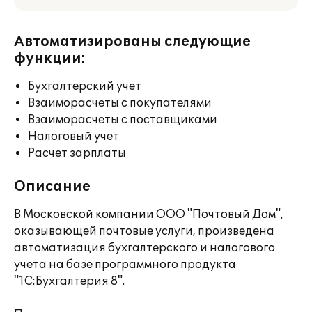
Автоматизированы следующие
функции:
Бухгалтерский учет
Взаиморасчеты с покупателями
Взаиморасчеты с поставщиками
Налоговый учет
Расчет зарплаты
Описание
В Московской компании ООО "Почтовый Дом",
оказывающей почтовые услуги, произведена
автоматизация бухгалтерского и налогового
учета на базе программного продукта
"1C:Бухгалтерия 8".