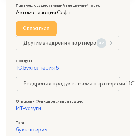
Партнер, осуществивший внедрение/проект
Автоматизация Софт
Связаться
Другие внедрения партнера
69
Продукт
1С:Бухгалтерия 8
Внедрения продукта всеми партнерами "1С
Отрасль / Функциональная задача
ИТ-услуги
Теги
бухгалтерия