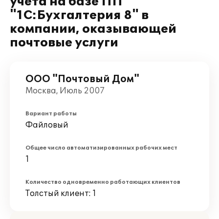
учета на базе ПП
"1C:Бухгалтерия 8" в
компании, оказывающей
почтовые услуги
ООО "Почтовый Дом"
Москва, Июль 2007
Вариант работы
Файловый
Общее число автоматизированных рабочих мест
1
Количество одновременно работающих клиентов
Толстый клиент: 1