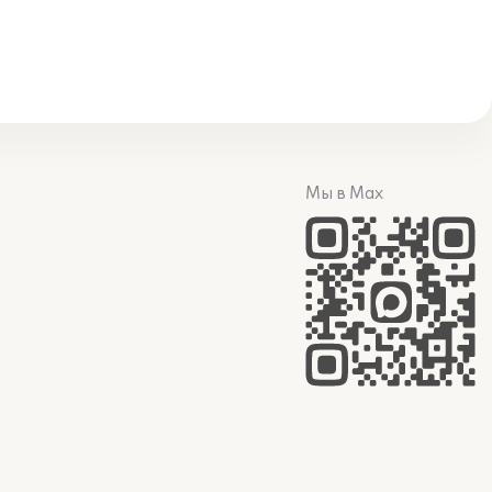
Мы в Max