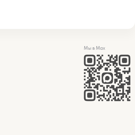
Мы в Max