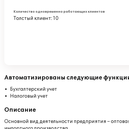
Количество одновременно работающих клиентов
Толстый клиент: 10
Автоматизированы следующие функци
Бухгалтерский учет
Налоговый учет
Описание
Основной вид деятельности предприятия – оптова
импортного производства.