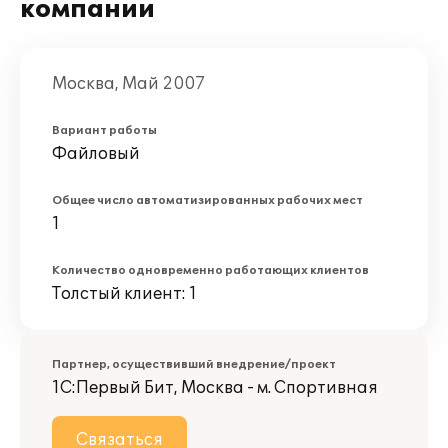
компании
Москва, Май 2007
Вариант работы
Файловый
Общее число автоматизированных рабочих мест
1
Количество одновременно работающих клиентов
Толстый клиент: 1
Партнер, осуществивший внедрение/проект
1С:Первый Бит, Москва - м. Спортивная
Связаться