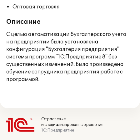
Оптовая торговля
Описание
С целью автоматизации бухгалтерского учета
на предприятии была установлена
конфигурация "Бухгалтерия предприятия"
системы программ "1С:Предприятие 8" без
существенных изменений. Было произведено
обучение сотрудника предприятия работе с
программой.
Отраслевые
и специализированные решения
1С:Предприятие