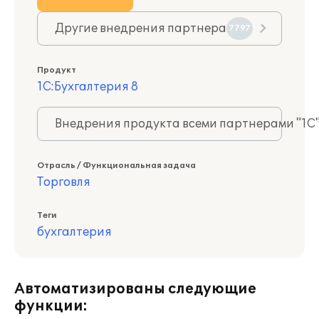
Другие внедрения партнера
7797
Продукт
1С:Бухгалтерия 8
Внедрения продукта всеми партнерами "1С
Отрасль / Функциональная задача
Торговля
Теги
бухгалтерия
Автоматизированы следующие
функции: