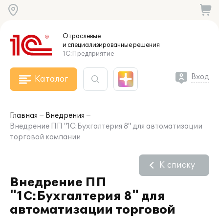
Отраслевые
и специализированные
решения
1С:Предприятие
Вход
Каталог
Главная
Внедрения
Внедрение ПП "1С:Бухгалтерия 8" для автоматизации
торговой компании
К списку
Внедрение ПП
"1С:Бухгалтерия 8" для
автоматизации торговой