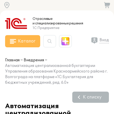
Отраслевые
и специализированные
решения
1С:Предприятие
Вход
Каталог
Главная
Внедрения
Автоматизация централизованной бухгалтерии
Управления образования Красноармейского района г.
Волгограда на платформе «1С:Бухгалтерия для
бюджетных учреждений, ред. 6.0»
К списку
Автоматизация
централизованной