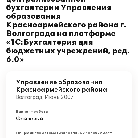
бухгалтерии Управления
образования
Красноармейского района г.
Волгограда на платформе
«1С:Бухгалтерия для
бюджетных учреждений, ред.
6.0»
Управление образования
Красноармейского района
Волгоград, Июнь 2007
Вариант работы
Файловый
Общее число автоматизированных рабочих мест