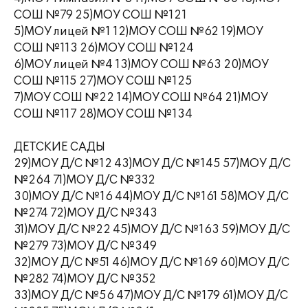
СОШ №79 25)МОУ СОШ №121
5)МОУ лицей №1 12)МОУ СОШ №62 19)МОУ
СОШ №113 26)МОУ СОШ №124
6)МОУ лицей №4 13)МОУ СОШ №63 20)МОУ
СОШ №115 27)МОУ СОШ №125
7)МОУ СОШ №22 14)МОУ СОШ №64 21)МОУ
СОШ №117 28)МОУ СОШ №134
ДЕТСКИЕ САДЫ
29)МОУ Д/С №12 43)МОУ Д/С №145 57)МОУ Д/С
№264 71)МОУ Д/С №332
30)МОУ Д/С №16 44)МОУ Д/С №161 58)МОУ Д/С
№274 72)МОУ Д/С №343
31)МОУ Д/С №22 45)МОУ Д/С №163 59)МОУ Д/С
№279 73)МОУ Д/С №349
32)МОУ Д/С №51 46)МОУ Д/С №169 60)МОУ Д/С
№282 74)МОУ Д/С №352
33)МОУ Д/С №56 47)МОУ Д/С №179 61)МОУ Д/С