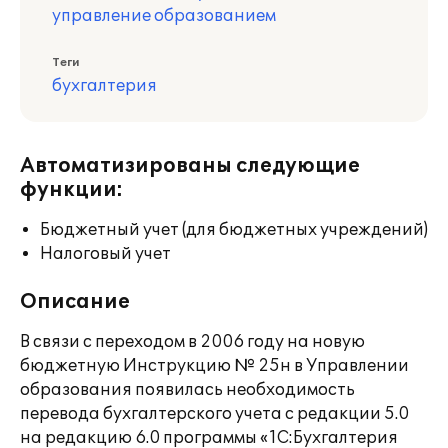
управление образованием
Теги
бухгалтерия
Автоматизированы следующие
функции:
Бюджетный учет (для бюджетных учреждений)
Налоговый учет
Описание
В связи с переходом в 2006 году на новую
бюджетную Инструкцию № 25н в Управлении
образования появилась необходимость
перевода бухгалтерского учета с редакции 5.0
на редакцию 6.0 программы «1С:Бухгалтерия