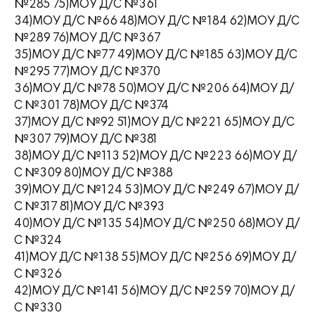
№285 75)МОУ Д/С №361
34)МОУ Д/С №66 48)МОУ Д/С №184 62)МОУ Д/С
№289 76)МОУ Д/С №367
35)МОУ Д/С №77 49)МОУ Д/С №185 63)МОУ Д/С
№295 77)МОУ Д/С №370
36)МОУ Д/С №78 50)МОУ Д/С №206 64)МОУ Д/
С №301 78)МОУ Д/С №374
37)МОУ Д/С №92 51)МОУ Д/С №221 65)МОУ Д/С
№307 79)МОУ Д/С №381
38)МОУ Д/С №113 52)МОУ Д/С №223 66)МОУ Д/
С №309 80)МОУ Д/С №388
39)МОУ Д/С №124 53)МОУ Д/С №249 67)МОУ Д/
С №317 81)МОУ Д/С №393
40)МОУ Д/С №135 54)МОУ Д/С №250 68)МОУ Д/
С №324
41)МОУ Д/С №138 55)МОУ Д/С №256 69)МОУ Д/
С №326
42)МОУ Д/С №141 56)МОУ Д/С №259 70)МОУ Д/
С №330