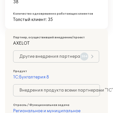
38
Количество одновременно работающих клиентов
Толстый клиент: 35
Партнер, осуществивший внедрение/проект
AXELOT
Другие внедрения партнера
304
Продукт
1С:Бухгалтерия 8
Внедрения продукта всеми партнерами "1С
Отрасль / Функциональная задача
Региональное и муниципальное