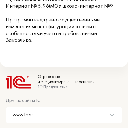
Интернат № 5, 96)МОУ школа-интернат №9
Программа внедрена с существенными
изменениями конфигурации в связи с
особенностями учета и требованиями
Заказчика.
Отраслевые
и специализированные решения
1С:Предприятие
Другие сайты 1С