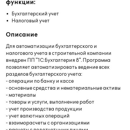
функции:
Бухгалтерский учет
Налоговый учет
Описание
Для автоматизации бухгалтерского и
налогового учета в строительной компании
внедрен ПП "1С:Бухгалтерия 8". Программа
позволяет автоматизировать ведение всех
разделов бухгалтерского учета:
- операции по банку и кассе
- основные средства и нематериальные активы
- материалы
- товары и услуги, выполнение работ
- учет производства продукции
- учет валютных операций
- взаиморасчеты с организациями