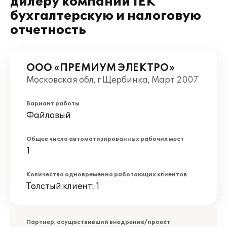
дилеру компании IEK
бухгалтерскую и налоговую
отчетность
ООО «ПРЕМИУМ ЭЛЕКТРО»
Московская обл, г Щербинка, Март 2007
Вариант работы
Файловый
Общее число автоматизированных рабочих мест
1
Количество одновременно работающих клиентов
Толстый клиент: 1
Партнер, осуществивший внедрение/проект