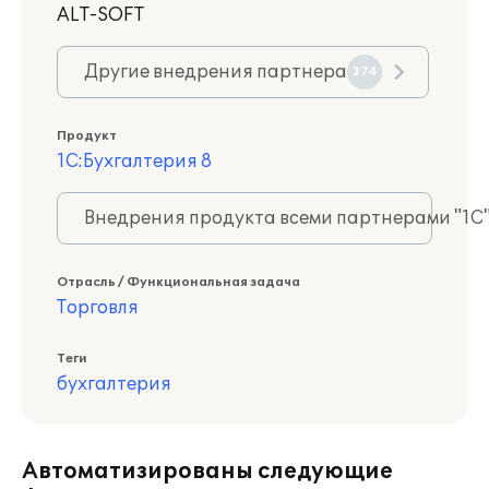
ALT-SOFT
Другие внедрения партнера
374
Продукт
1С:Бухгалтерия 8
Внедрения продукта всеми партнерами "1С
Отрасль / Функциональная задача
Торговля
Теги
бухгалтерия
Автоматизированы следующие